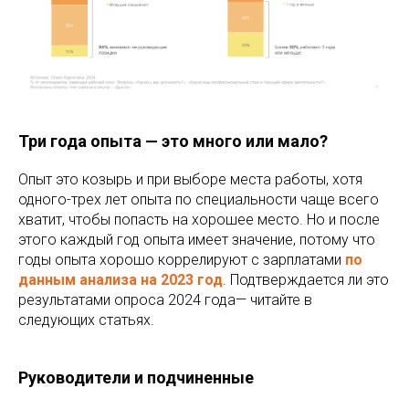
Три года опыта — это много или мало?
Опыт это козырь и при выборе места работы, хотя
одного-трех лет опыта по специальности чаще всего
хватит, чтобы попасть на хорошее место. Но и после
этого каждый год опыта имеет значение, потому что
годы опыта хорошо коррелируют с зарплатами
по
данным анализа на 2023 год
. Подтверждается ли это
результатами опроса 2024 года— читайте в
следующих статьях.
Руководители и подчиненные