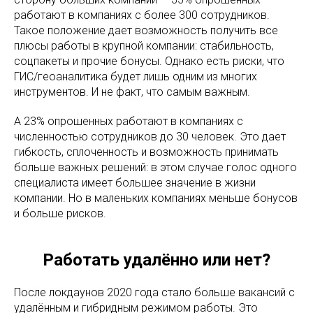
работают в компаниях с более 300 сотрудников.
Такое положение дает возможность получить все
плюсы работы в крупной компании: стабильность,
соцпакеты и прочие бонусы. Однако есть риски, что
ГИС/геоаналитика будет лишь одним из многих
инструментов. И не факт, что самым важным.
А 23% опрошенных работают в компаниях с
численностью сотрудников до 30 человек. Это дает
гибкость, сплоченность и возможность принимать
больше важных решений: в этом случае голос одного
специалиста имеет большее значение в жизни
компании. Но в маленьких компаниях меньше бонусов
и больше рисков.
Работать удалённо или нет?
После локдаунов 2020 года стало больше вакансий с
удалённым и гибридным режимом работы. Это