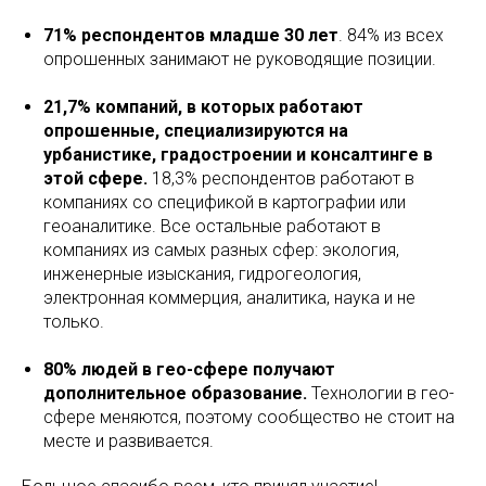
71% респондентов младше 30 лет
. 84% из всех
опрошенных занимают не руководящие позиции.
21,7% компаний, в которых работают
опрошенные, специализируются на
урбанистике, градостроении и консалтинге в
этой сфере.
18,3% респондентов работают в
компаниях со спецификой в картографии или
геоаналитике. Все остальные работают в
компаниях из самых разных сфер: экология,
инженерные изыскания, гидрогеология,
электронная коммерция, аналитика, наука и не
только.
80% людей в гео-сфере получают
дополнительное образование.
Технологии в гео-
сфере меняются, поэтому сообщество не стоит на
месте и развивается.