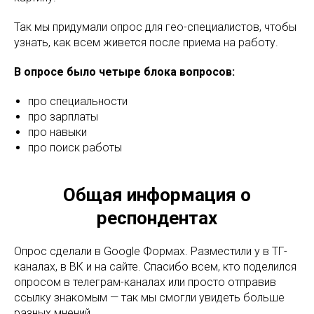
Так мы придумали опрос для гео-специалистов, чтобы
узнать, как всем живется после приема на работу.
В опросе было четыре блока вопросов:
про специальности
про зарплаты
про навыки
про поиск работы
Общая информация о
респондентах
Опрос сделали в Google Формах. Разместили у в ТГ-
каналах, в ВК и на сайте. Спасибо всем, кто поделился
опросом в телеграм-каналах или просто отправив
ссылку знакомым — так мы смогли увидеть больше
разных мнений.