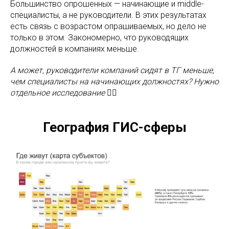
Большинство опрошенных — начинающие и middle-
специалисты, а не руководители. В этих результатах
есть связь с возрастом опрашиваемых, но дело не
только в этом. Закономерно, что руководящих
должностей в компаниях меньше.
А может, руководители компаний сидят в ТГ меньше,
чем специалисты на начинающих должностях? Нужно
отдельное исследование
🕵️‍♂️
География ГИС-сферы