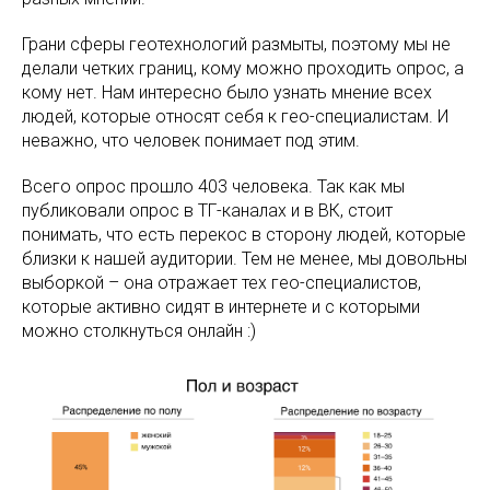
Грани сферы геотехнологий размыты, поэтому мы не
делали четких границ, кому можно проходить опрос, а
кому нет. Нам интересно было узнать мнение всех
людей, которые относят себя к гео-специалистам. И
неважно, что человек понимает под этим.
Всего опрос прошло 403 человека. Так как мы
публиковали опрос в ТГ-каналах и в ВК, стоит
понимать, что есть перекос в сторону людей, которые
близки к нашей аудитории. Тем не менее, мы довольны
выборкой – она отражает тех гео-специалистов,
которые активно сидят в интернете и с которыми
можно столкнуться онлайн :)