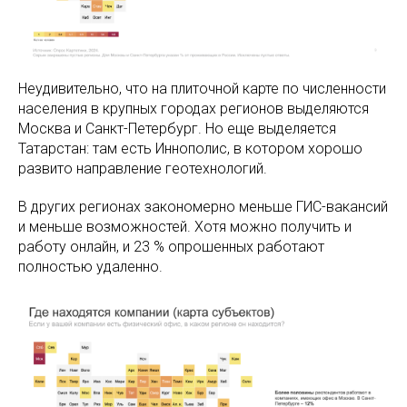
Неудивительно, что на плиточной карте по численности
населения в крупных городах регионов выделяются
Москва и Санкт-Петербург. Но еще выделяется
Татарстан: там есть Иннополис, в котором хорошо
развито направление геотехнологий.
В других регионах закономерно меньше ГИС-вакансий
и меньше возможностей. Хотя можно получить и
работу онлайн, и 23 % опрошенных работают
полностью удаленно.