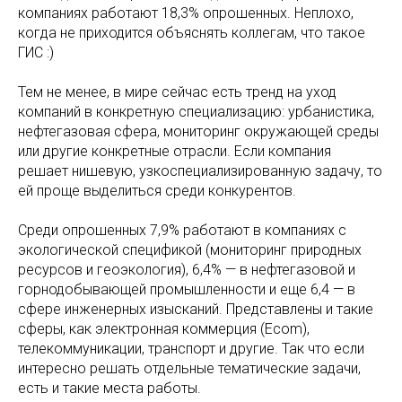
компаниях работают 18,3% опрошенных. Неплохо,
когда не приходится объяснять коллегам, что такое
ГИС :)
Тем не менее, в мире сейчас есть тренд на уход
компаний в конкретную специализацию: урбанистика,
нефтегазовая сфера, мониторинг окружающей среды
или другие конкретные отрасли. Если компания
решает нишевую, узкоспециализированную задачу, то
ей проще выделиться среди конкурентов.
Среди опрошенных 7,9% работают в компаниях с
экологической спецификой (мониторинг природных
ресурсов и геоэкология), 6,4% — в нефтегазовой и
горнодобывающей промышленности и еще 6,4 — в
сфере инженерных изысканий. Представлены и такие
сферы, как электронная коммерция (Ecom),
телекоммуникации, транспорт и другие. Так что если
интересно решать отдельные тематические задачи,
есть и такие места работы.