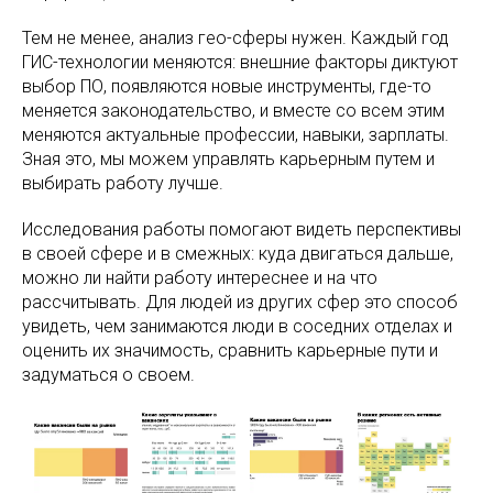
Тем не менее, анализ гео-сферы нужен. Каждый год
ГИС-технологии меняются: внешние факторы диктуют
выбор ПО, появляются новые инструменты, где-то
меняется законодательство, и вместе со всем этим
меняются актуальные профессии, навыки, зарплаты.
Зная это, мы можем управлять карьерным путем и
выбирать работу лучше.
Исследования работы помогают видеть перспективы
в своей сфере и в смежных: куда двигаться дальше,
можно ли найти работу интереснее и на что
рассчитывать. Для людей из других сфер это способ
увидеть, чем занимаются люди в соседних отделах и
оценить их значимость, сравнить карьерные пути и
задуматься о своем.