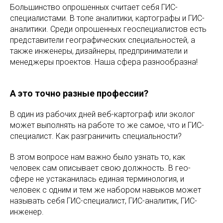
Большинство опрошенных считает себя ГИС-
специалистами. В топе аналитики, картографы и ГИС-
аналитики. Среди опрошенных геоспециалистов есть
представители географических специальностей, а
также инженеры, дизайнеры, предприниматели и
менеджеры проектов. Наша сфера разнообразна!
А это точно разные профессии?
В один из рабочих дней веб-картограф или эколог
может выполнять на работе то же самое, что и ГИС-
специалист. Как разграничить специальности?
В этом вопросе нам важно было узнать то, как
человек сам описывает свою должность. В гео-
сфере не устаканилась единая терминология, и
человек с одним и тем же набором навыков может
называть себя ГИС-специалист, ГИС-аналитик, ГИС-
инженер.