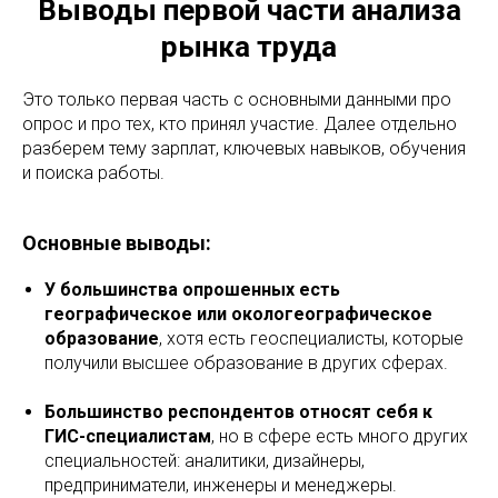
Выводы первой части анализа
рынка труда
Это только первая часть с основными данными про
опрос и про тех, кто принял участие. Далее отдельно
разберем тему зарплат, ключевых навыков, обучения
и поиска работы.
Основные выводы:
У большинства опрошенных есть
географическое или окологеографическое
образование
, хотя есть геоспециалисты, которые
получили высшее образование в других сферах.
Большинство респондентов относят себя к
ГИС-специалистам
, но в сфере есть много других
специальностей: аналитики, дизайнеры,
предприниматели, инженеры и менеджеры.