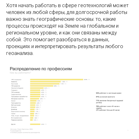
Хотя начать работать в сфере геотехнологий может
человек из любой сферы, для долгосрочной работы
важно знать географические основы: то, какие
процессы происходят на Земле на глобальном и
региональном уровне, и как они связаны между
собой. Это помогает разобраться в данных,
проекциях и интерпретировать результаты любого
геоанализа.