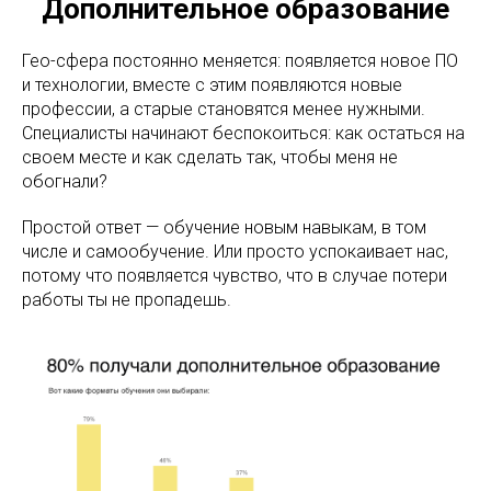
Дополнительное образование
Гео-сфера постоянно меняется: появляется новое ПО
и технологии, вместе с этим появляются новые
профессии, а старые становятся менее нужными.
Специалисты начинают беспокоиться: как остаться на
своем месте и как сделать так, чтобы меня не
обогнали?
Простой ответ — обучение новым навыкам, в том
числе и самообучение. Или просто успокаивает нас,
потому что появляется чувство, что в случае потери
работы ты не пропадешь.