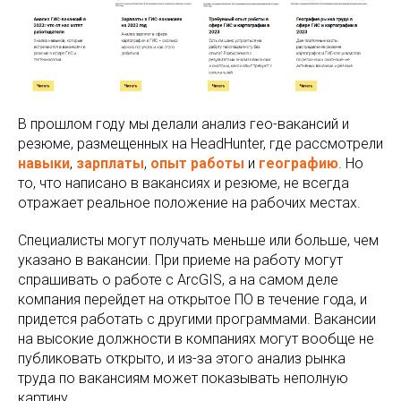
В прошлом году мы делали анализ гео-вакансий и
резюме, размещенных на HeadHunter, где рассмотрели
навыки
,
зарплаты
,
опыт работы
и
географию
. Но
то, что написано в вакансиях и резюме, не всегда
отражает реальное положение на рабочих местах.
Специалисты могут получать меньше или больше, чем
указано в вакансии. При приеме на работу могут
спрашивать о работе с ArcGIS, а на самом деле
компания перейдет на открытое ПО в течение года, и
придется работать с другими программами. Вакансии
на высокие должности в компаниях могут вообще не
публиковать открыто, и из-за этого анализ рынка
труда по вакансиям может показывать неполную
картину.