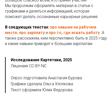
Большое спасибо всем, кто принял участие!
Мы продолжим оформлять материал в статьи с
графиками и делиться информацией, которая
поможет делать осознанные карьерные решения.
В следующих текстах:
про навыки на рабочем
месте
,
про зарплату
и
про то, где искать работу
. А
также расскажем, кем перспективно быть в 2025 году
и какие навыки приводят к большим зарплатам.
Исследование Картетики, 2025
Лицензия CC-BY-NC
Опрос подготовила Анастасия Бурова
Графики сделала Ольга Хлопкова
Текст оформила Юлия Федорова