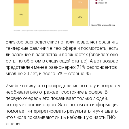
Близкое распределение по полу позволяет сравнить
гендерные различия в гео-сфере и посмотреть, есть
ли различие в зарплатах и должностях (спойлер: оно
есть, но об этом в следующей статье). А вот возраст
представлен менее равномерно: 71% респондентов
младше 30 лет, и всего 5% — старше 45.
Имейте в виду, что распределение по полу и возрасту
необязательно отражает состояние в сфере. В
первую очередь это показывает только людей,
которые прошли опрос. Зато потом эта информация
помогает интерпретировать результаты и учитывать,
что числа показывают лишь небольшую часть ГИС-
сферы.