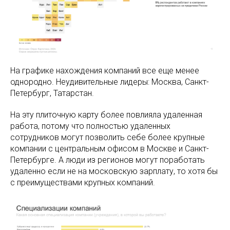
На графике нахождения компаний все еще менее
однородно. Неудивительные лидеры: Москва, Санкт-
Петербург, Татарстан.
На эту плиточную карту более повлияла удаленная
работа, потому что полностью удаленных
сотрудников могут позволить себе более крупные
компании с центральным офисом в Москве и Санкт-
Петербурге. А люди из регионов могут поработать
удаленно если не на московскую зарплату, то хотя бы
с преимуществами крупных компаний.