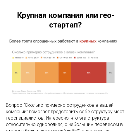
Крупная компания или гео-
стартап?
Вопрос "Сколько примерно сотрудников в вашей
компании" помогает представить себе структуру мест
геоспециалистов. Интересно, что эта структура
относительно однородная, с небольшим перевесом в
сторону больших компаний — 35% опрошенных