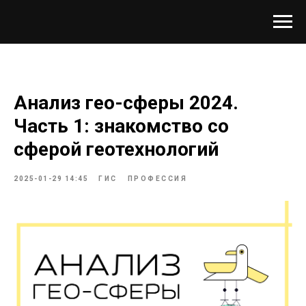
Анализ гео-сферы 2024.
Часть 1: знакомство со
сферой геотехнологий
2025-01-29 14:45
ГИС
ПРОФЕССИЯ