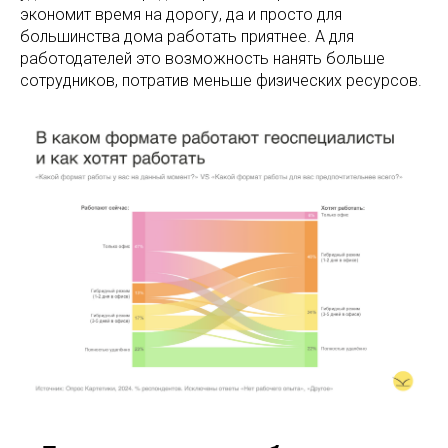
экономит время на дорогу, да и просто для
большинства дома работать приятнее. А для
работодателей это возможность нанять больше
сотрудников, потратив меньше физических ресурсов.