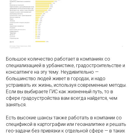
Большое количество работает в компаниях со
специализацией в урбанистике, градостроительстве и
консалтинге на эту тему. Неудивительно —
большинство людей живет в городах, и надо
устраивать их жизнь, используя современные методы.
Если вы выбираете ГИС как жизненный путь, то в
сфере градоустройства вам всегда найдется, чем
заняться.
Есть высокие шансы также работать в компании со
спецификой в картографии или геоаналитике и решать
гео-задачи без привязки к отдельной сфере — в таких