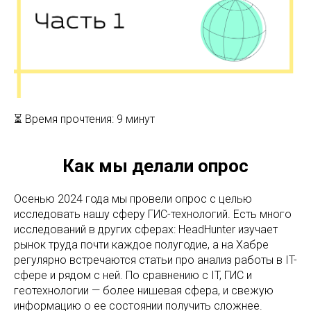
⏳ Время прочтения: 9 минут
Как мы делали опрос
Осенью 2024 года мы провели опрос с целью
исследовать нашу сферу ГИС-технологий. Есть много
исследований в других сферах: HeadHunter изучает
рынок труда почти каждое полугодие, а на Хабре
регулярно встречаются статьи про анализ работы в IT-
сфере и рядом с ней. По сравнению с IT, ГИС и
геотехнологии — более нишевая сфера, и свежую
информацию о ее состоянии получить сложнее.