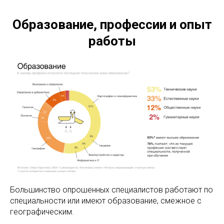
Образование, профессии и опыт
работы
Большинство опрошенных специалистов работают по
специальности или имеют образование, смежное с
географическим.