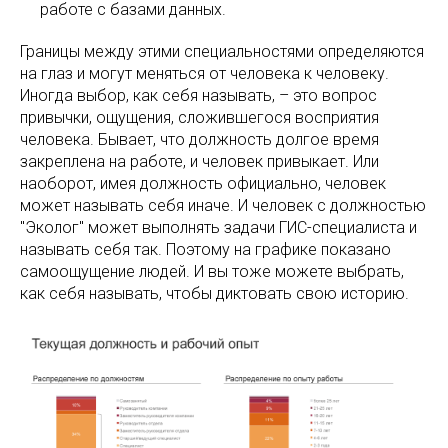
работе с базами данных.
Границы между этими специальностями определяются
на глаз и могут меняться от человека к человеку.
Иногда выбор, как себя называть, – это вопрос
привычки, ощущения, сложившегося восприятия
человека. Бывает, что должность долгое время
закреплена на работе, и человек привыкает. Или
наоборот, имея должность официально, человек
может называть себя иначе. И человек с должностью
"Эколог" может выполнять задачи ГИС-специалиста и
называть себя так. Поэтому на графике показано
самоощущение людей. И вы тоже можете выбрать,
как себя называть, чтобы диктовать свою историю.