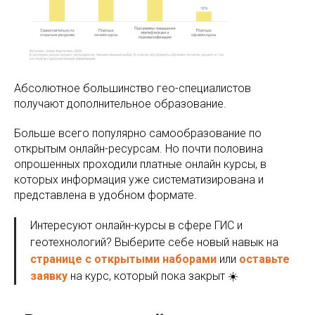
Абсолютное большинство гео-специалистов
получают дополнительное образование.
Больше всего популярно самообразование по
открытым онлайн-ресурсам. Но почти половина
опрошенных проходили платные онлайн курсы, в
которых информация уже систематизирована и
представлена в удобном формате.
Интересуют онлайн-курсы в сфере ГИС и
геотехнологий? Выберите себе новый навык на
странице с открытыми наборами
или
оставьте
заявку
на курс, который пока закрыт ☀️