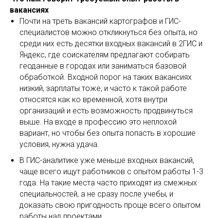
вакансиях
Почти на треть вакансий картографов и ГИС-
специалистов можно откликнуться без опыта, но
среди них есть десятки входных вакансий в 2ГИС и
Яндекс, где соискателям предлагают собирать
геоданные в городах или заниматься базовой
обработкой. Входной порог на таких вакансиях
низкий, зарплаты тоже, и часто к такой работе
относятся как ко временной, хотя внутри
организаций и есть возможность продвинуться
выше. На входе в профессию это неплохой
вариант, но чтобы без опыта попасть в хорошие
условия, нужна удача.
В ГИС-аналитике уже меньше входных вакансий,
чаще всего ищут работников с опытом работы 1-3
года. На такие места часто приходят из смежных
специальностей, а не сразу после учебы, и
доказать свою пригодность проще всего опытом
работы над проектами.