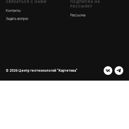
СВЯЗАТЬСЯ С НАМИ
ПОДПИСКА НА
РАССЫЛКУ
Контакты
Рассылка
Задать вопрос
© 2026 Центр геотехнологий "Картетика"