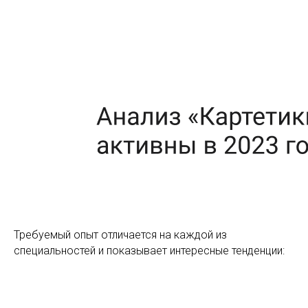
Требуемый опыт отличается на каждой из
специальностей и показывает интересные тенденции: