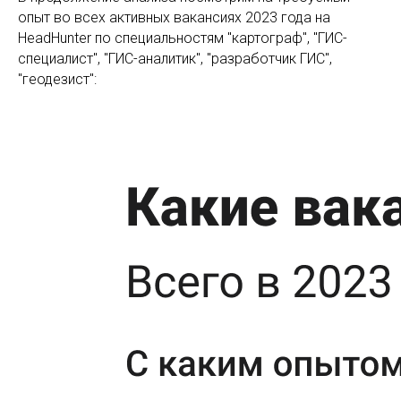
опыт во всех активных вакансиях 2023 года на
HeadHunter по специальностям "картограф", "ГИС-
специалист", "ГИС-аналитик", "разработчик ГИС",
"геодезист":