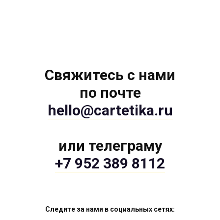
Свяжитесь с нами
по почте
hello@cartetika.ru
или телеграму
+7 952 389 8112
Следите за нами в социальных сетях: