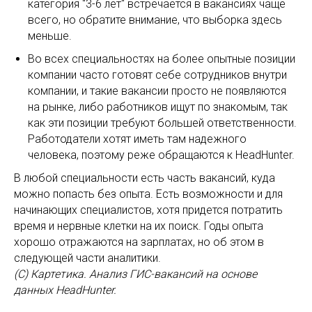
категория "3-6 лет" встречается в вакансиях чаще
всего, но обратите внимание, что выборка здесь
меньше.
Во всех специальностях на более опытные позиции
компании часто готовят себе сотрудников внутри
компании, и такие вакансии просто не появляются
на рынке, либо работников ищут по знакомым, так
как эти позиции требуют большей ответственности.
Работодатели хотят иметь там надежного
человека, поэтому реже обращаются к HeadHunter.
В любой специальности есть часть вакансий, куда
можно попасть без опыта. Есть возможности и для
начинающих специалистов, хотя придется потратить
время и нервные клетки на их поиск. Годы опыта
хорошо отражаются на зарплатах, но об этом в
следующей части аналитики.
(С) Картетика. Анализ ГИС-вакансий на основе
данных HeadHunter.