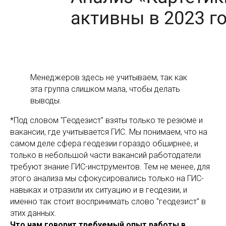
Менеджеров здесь не учитываем, так как
эта группа слишком мала, чтобы делать
выводы.
*Под словом "Геодезист" взяты только те резюме и
вакансии, где учитывается ГИС. Мы понимаем, что на
самом деле сфера геодезии гораздо обширнее, и
только в небольшой части вакансий работодатели
требуют знание ГИС-инструментов. Тем не менее, для
этого анализа мы сфокусировались только на ГИС-
навыках и отразили их ситуацию и в геодезии, и
именно так стоит воспринимать слово "геодезист" в
этих данных.
Что нам говорит требуемый опыт работы в