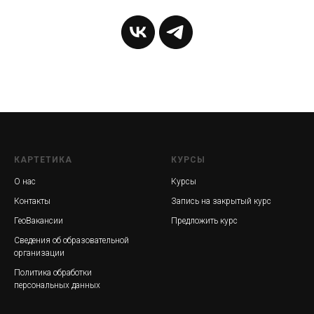
КАРТЕТИКА
КУРСЫ
О нас
Курсы
Контакты
Запись на закрытый курс
ГеоВакансии
Предложить курс
Сведения об образовательной
организации
Политика обработки
персональных данных