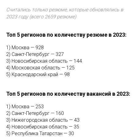
Считались только резюме, которые обновлялись в
2023 году (всего 2659 резюме)
Топ 5 регионов по количеству резюме в 2023:
1) Москва — 928
2) Санкт-Петербург — 327
3) Новосибирская область — 144
4) Московская область — 125
5) Краснодарский край — 98
Топ 5 регионов по количеству вакансий в 2023:
1) Москва — 253
2) Санкт-Петербург — 160
3) Нижегородская область — 43
4) Новосибирская область — 35
5) Республика Татарстан — 30