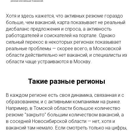
Хотя и здесь кажется, что активных резюме гораздо
больше, чем вакансий, карта показывает не реальный
дисбаланс предложения и спроса, а активность
работодателей и соискателей на портале. Однако
сильный перекос в некоторых регионах показывает
реальные проблемы — скорее всего, в Московской
области действительно нет вакансий, и специалисты из
области чаще устраиваются в Москву.
Такие разные регионы
В каждом регионе есть своя динамика, связанная и с
образованием, и с активными компаниями на рынке.
Например, в Томской области большое количество
резюме "закрыто" большим количеством вакансий, а
в соседней Новосибирской области — нет, хотя и
вакансий там немало. Если смотреть только на цифры,