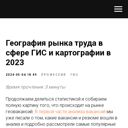
География рынка труда в
сфере ГИС и картографии в
2023
2024-05-06 18:49
ПРОФЕССИЯ
ГИС
Время прочтения: 3 минуты
Продолжаем делиться статистикой и собираем
полную картину того, что происходит на рынке
геовакансий.
В первой части анализа вакансий
мы
уже писали о том, какие вакансии и резюме вошли в
анализ и подробно рассмотрели самые популярные