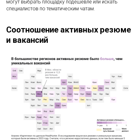
могут выбрать площадку подешевле или искать
специалистов по тематическим чатам.
Соотношение активных резюме
и вакансий