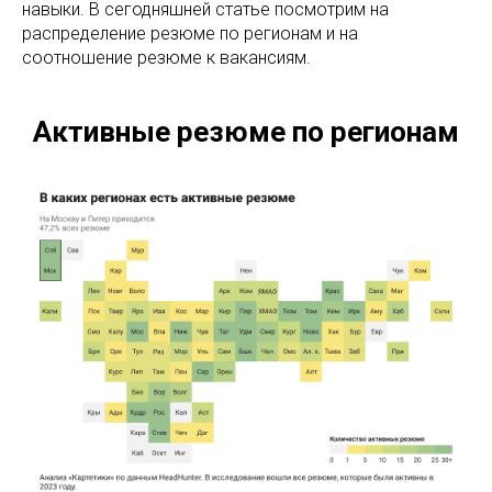
навыки. В сегодняшней статье посмотрим на
распределение резюме по регионам и на
соотношение резюме к вакансиям.
Активные резюме по регионам