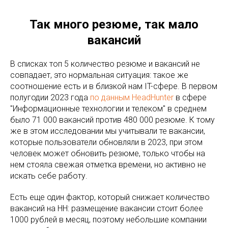
Так много резюме, так мало
вакансий
В списках топ 5 количество резюме и вакансий не
совпадает, это нормальная ситуация: такое же
соотношение есть и в близкой нам IT-сфере. В первом
полугодии 2023 года
по данным HeadHunter
в сфере
"Информационные технологии и телеком" в среднем
было 71 000 вакансий против 480 000 резюме. К тому
же в этом исследовании мы учитывали те вакансии,
которые пользователи обновляли в 2023, при этом
человек может обновить резюме, только чтобы на
нем стояла свежая отметка времени, но активно не
искать себе работу.
Есть еще один фактор, который снижает количество
вакансий на HH: размещение вакансии стоит более
1000 рублей в месяц, поэтому небольшие компании