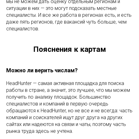
мы не можем дать оценку отдельным регионам и
ситуации в них — это могут подсказать местные
специалисты. И все же работа в регионах есть, и есть
даже пять регионов, где вакансий чуть больше, чем
специалистов.
Пояснения к картам
Можно ли верить числам?
HeadHunter — самая активная площадка для поиска
работы в стране, а значит, это лучшее, что мы можем
получить по анализу площадок. Большинство
специалистов и компаний в первую очередь
обращаются к HeadHunter, но не все и не всегда: часть
компаний и соискателей ищут друг друга на других
сайтах или надеются на связи и чаты, поэтому часть
рынка труда здесь не учтена.