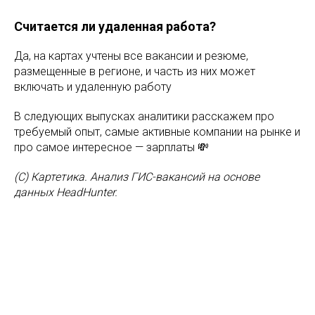
Считается ли удаленная работа?
Да, на картах учтены все вакансии и резюме,
размещенные в регионе, и часть из них может
включать и удаленную работу
В следующих выпусках аналитики расскажем про
требуемый опыт, самые активные компании на рынке и
про самое интересное — зарплаты 💸
(С) Картетика. Анализ ГИС-вакансий на основе
данных HeadHunter.