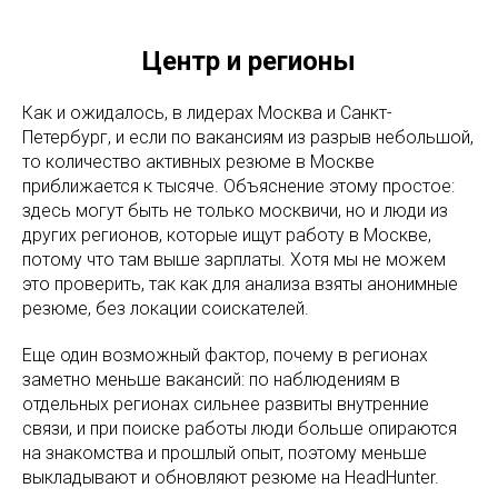
Центр и регионы
Как и ожидалось, в лидерах Москва и Санкт-
Петербург, и если по вакансиям из разрыв небольшой,
то количество активных резюме в Москве
приближается к тысяче. Объяснение этому простое:
здесь могут быть не только москвичи, но и люди из
других регионов, которые ищут работу в Москве,
потому что там выше зарплаты. Хотя мы не можем
это проверить, так как для анализа взяты анонимные
резюме, без локации соискателей.
Еще один возможный фактор, почему в регионах
заметно меньше вакансий: по наблюдениям в
отдельных регионах сильнее развиты внутренние
связи, и при поиске работы люди больше опираются
на знакомства и прошлый опыт, поэтому меньше
выкладывают и обновляют резюме на HeadHunter.