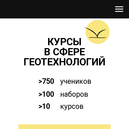
КУРСЫ
В СФЕРЕ
ГЕОТЕХНОЛОГИЙ
>750
учеников
>100
наборов
>10
курсов