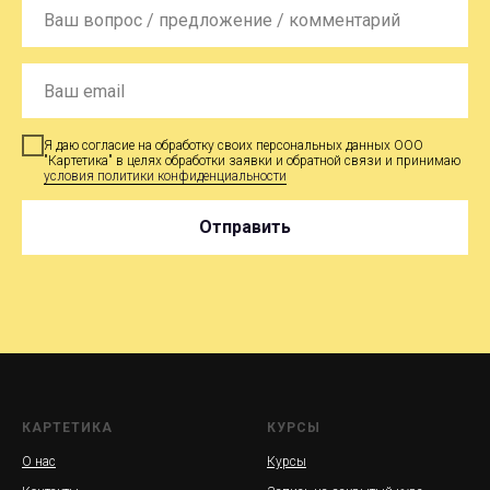
Я даю согласие на обработку своих персональных данных ООО
"Картетика" в целях обработки заявки и обратной связи и принимаю
условия политики конфиденциальности
Отправить
КАРТЕТИКА
КУРСЫ
О нас
Курсы