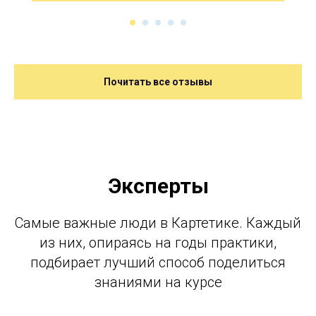
Почитать все отзывы
Эксперты
Самые важные люди в Картетике. Каждый
из них, опираясь на годы практики,
подбирает лучший способ поделиться
знаниями на курсе