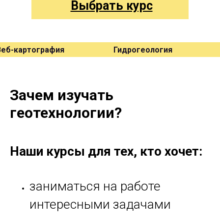
Выбрать курс
Веб-картография
Гидрогеология
Зачем изучать
геотехнологии?
Наши курсы для тех, кто хочет:
заниматься на работе
интересными задачами