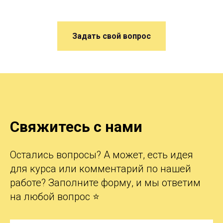
Задать свой вопрос
Свяжитесь с нами
Остались вопросы? А может, есть идея
для курса или комментарий по нашей
работе? Заполните форму, и мы ответим
на любой вопрос ⭐