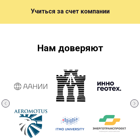
Учиться за счет компании
Нам доверяют