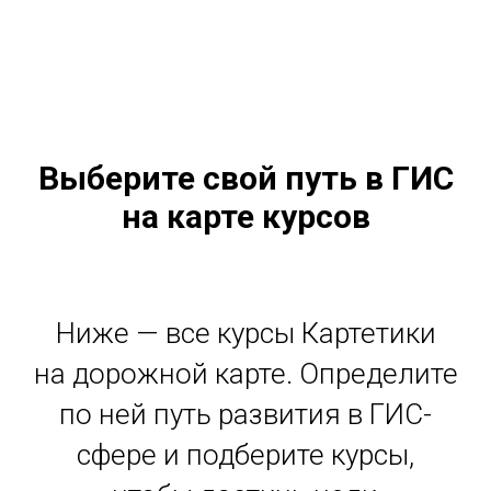
Выберите свой путь в ГИС
на карте курсов
Ниже — все курсы Картетики
на дорожной карте. Определите
по ней путь развития в ГИС-
сфере и подберите курсы,