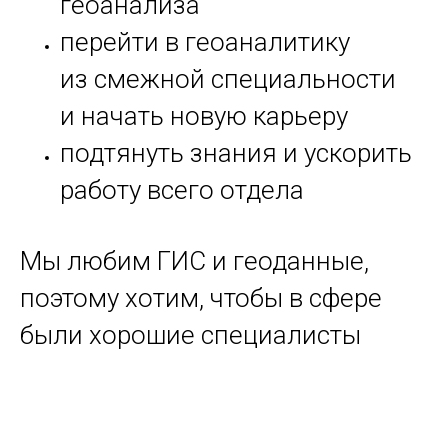
геоанализа
перейти в геоаналитику
из смежной специальности
и начать новую карьеру
подтянуть знания и ускорить
работу всего отдела
Мы любим ГИС и геоданные,
поэтому хотим, чтобы в сфере
были хорошие специалисты