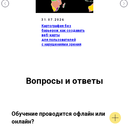
31.07.2026
Картография без
барьеров: как создавать
веб-карты
для пользователей
с нарушениями зрения
Вопросы и ответы
Обучение проводится офлайн или
онлайн?