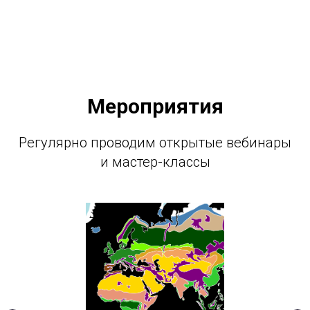
Мероприятия
Регулярно проводим открытые вебинары
и мастер-классы