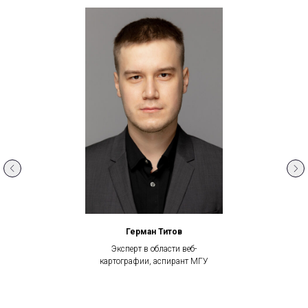
Герман Титов
Эксперт в области веб-
картографии, аспирант МГУ