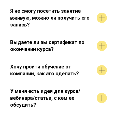
Я не смогу посетить занятие
вживую, можно ли получить его
запись?
Выдаете ли вы сертификат по
окончании курса?
Хочу пройти обучение от
компании, как это сделать?
У меня есть идея для курса/
вебинара/статьи, с кем ее
обсудить?