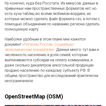
Ну конечно, куда без Росстата. Из минусов: данных в
привычных нам пространственных форматов нет, но
есть куча таблиц во всеми любимом вордике, из
которых можно сделать файл формата csv, а потом с
помощью объединения по названию региона сделать
полноценную карту.
Наиболее удобным в этом плане мне кажется
документ
«Регионы России. Социально-
экономические показатели»
. Данных много: тут вам и
численность населения, и доля семей, которым
выплачиваются субсидии на оплату коммуналки, и
даже сколько декалитров алкогольной продукции
продано населению по каждому субъекту РФ. В
общем, пространство для исследований практически
неограниченное.
OpenStreetMap (OSM)