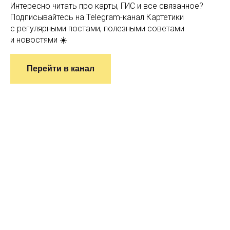
Интересно читать про карты, ГИС и все связанное?
Подписывайтесь на Telegram-канал Картетики
с регулярными постами, полезными советами
и новостями ☀️
Перейти в канал