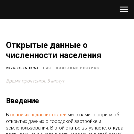
Открытые данные о
численности населения
2024-08-05 18:54
ГИС
ПОЛЕЗНЫЕ РЕСУРСЫ
Время прочтения: 5 минут
Введение
В
одной из недавних статей
мы с вами говорили об
открытых данных о городской застройке и
землепользовании. В этой статье вы узнаете, откуда