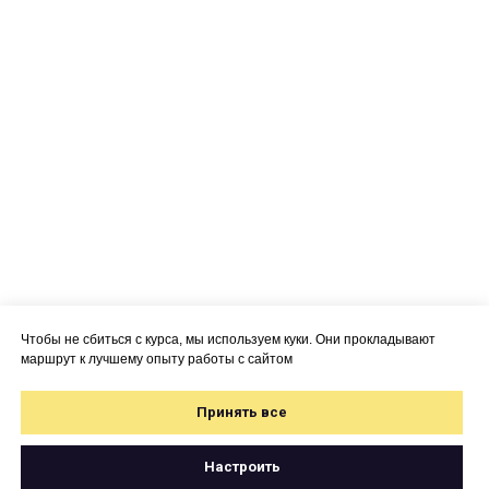
Чтобы не сбиться с курса, мы используем куки. Они прокладывают
маршрут к лучшему опыту работы с сайтом
Принять все
Настроить