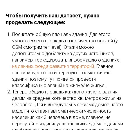
Чтобы получить наш датасет, нужно
проделать следующее:
Посчитать общую площадь здания. Для этого
умножаем его площадь на количество этажей (у
OSM смотрим тег level). Этажи можно
дополнительно добавить из других источников,
например, геокодировать информацию о зданиях
из данных фонда развития территорий.
Главное
запомнить, что нас интересуют только жилые
здания, поэтому тут придется провести
классификацию зданий на жилье/не жилье.
Теперь общую площадь каждого жилого здания
делим на среднее количество кв. метров жилья на
человека. Для индивидуальных жилых домов часто
видел, что ставят автоматически численность
населения как 3 человека в доме, главное, не
перепутайте индивидуальные жилые дома с дачами