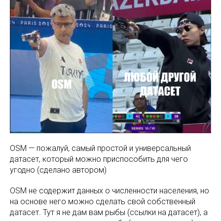
OSM — пожалуй, самый простой и универсальный
датасет, который можно приспособить для чего
угодно (сделано автором)
OSM не содержит данных о численности населения, но
на основе него можно сделать свой собственный
датасет. Тут я не дам вам рыбы (ссылки на датасет), а