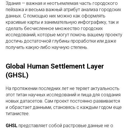
Здания — важная и неотъемлемая часть городского
пейзажа и весьма важный атрибут анализа городских
данных. С помощью них можно как оформлять
красивые карты и занимательную инфографику, так и
сделать бесчисленное множество городских
исследований, которые могут помочь вашему проекту
достичь достаточной глубины проработки или даже
получить какую-либо научную степень.
Global Human Settlement Layer
(GHSL)
На протяжении последних лет не теряет актуальность
этот титан научных исследований и пища для создания
новых датасетов. Сам проект постоянно развивается
и обрастает данными, становясь с каждым годом еще
титанистее.
GHSL
представляет собой растровые данные не о