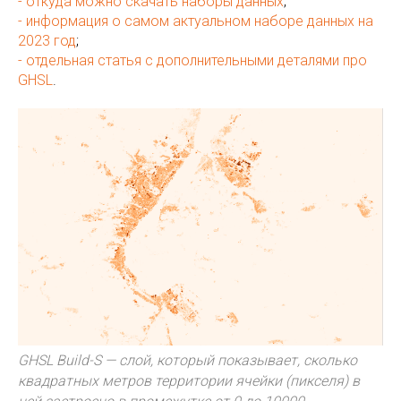
- откуда можно скачать наборы данных
;
- информация о самом актуальном наборе данных на
2023 год
;
- отдельная статья с дополнительными деталями про
GHSL
.
GHSL Build-S — слой, который показывает, сколько
квадратных метров территории ячейки (пикселя) в