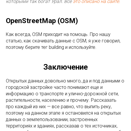
которыми так богат Урал. Все
это описано на сайте.
OpenStreetMap (OSM)
Как всегда, OSM приходит на помощь. Про нашу
статью, как скачивать данные с OSM, я уже говорил,
поэтому берите тег building и используйте.
Заключение
Открытых данных довольно много, да и под данными о
городской застройке часто понимают еще и
информацию о транспорте и улично-дорожной сети,
растительности, населению и прочему. Рассказать
про каждый из них — все равно, что выпить реку,
поэтому на данном этапе я остановился на открытых
данных о землепользовании, застроенных
территориях и зданиях, рассказав о тех источниках,