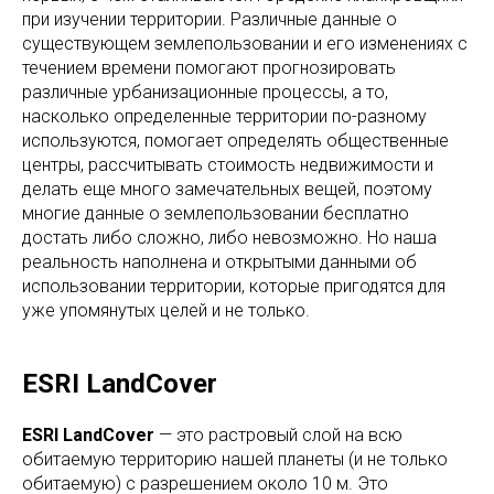
при изучении территории. Различные данные о
существующем землепользовании и его изменениях с
течением времени помогают прогнозировать
различные урбанизационные процессы, а то,
насколько определенные территории по-разному
используются, помогает определять общественные
центры, рассчитывать стоимость недвижимости и
делать еще много замечательных вещей, поэтому
многие данные о землепользовании бесплатно
достать либо сложно, либо невозможно. Но наша
реальность наполнена и открытыми данными об
использовании территории, которые пригодятся для
уже упомянутых целей и не только.
ESRI LandCover
ESRI LandCover
— это растровый слой на всю
обитаемую территорию нашей планеты (и не только
обитаемую) с разрешением около 10 м. Это