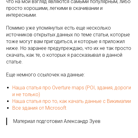
что на мой взгляд являются самыми популярным, либо
просто хорошими, легкими в скачивании и
интересными.
Помимо уже упомянутых есть еще несколько
источников открытых данных по теме статьи, которые
тоже могут вам пригодиться, и которые я приложил
ниже. Но заранее предупреждаю, что их не так просто
скачать, как те, о которых я рассказывал в данной
статье.
Еще немного ссылочек на данные:
Наша статья про Overture maps (POI, здания, дороги
и не только)
Наша статья про то, как качать данные с Викимапии
Все здания от Microsoft
Материал подготовил Александр Зуев