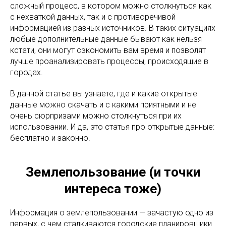
сложный процесс, в котором можно столкнуться как
с нехваткой данных, так и с противоречивой
информацией из разных источников. В таких ситуациях
любые дополнительные данные бывают как нельзя
кстати, они могут сэкономить вам время и позволят
лучше проанализировать процессы, происходящие в
городах.
В данной статье вы узнаете, где и какие открытые
данные можно скачать и с какими приятными и не
очень сюрпризами можно столкнуться при их
использовании. И да, это статья про открытые данные:
бесплатно и законно.
Землепользование (и точки
интереса тоже)
Информация о землепользовании — зачастую одно из
первых, с чем сталкиваются городские планировщики