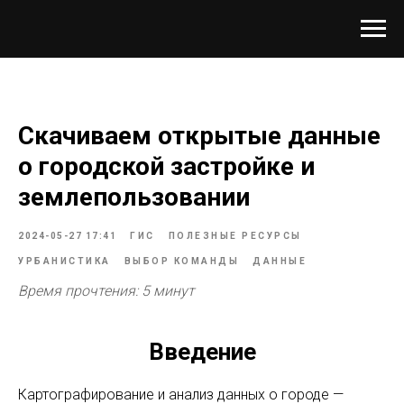
Скачиваем открытые данные
о городской застройке и
землепользовании
2024-05-27 17:41
ГИС
ПОЛЕЗНЫЕ РЕСУРСЫ
УРБАНИСТИКА
ВЫБОР КОМАНДЫ
ДАННЫЕ
Время прочтения: 5 минут
Введение
Картографирование и анализ данных о городе —