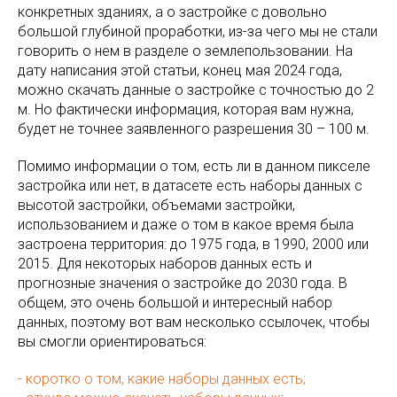
конкретных зданиях, а о застройке с довольно
большой глубиной проработки, из-за чего мы не стали
говорить о нем в разделе о землепользовании. На
дату написания этой статьи, конец мая 2024 года,
можно скачать данные о застройке с точностью до 2
м. Но фактически информация, которая вам нужна,
будет не точнее заявленного разрешения 30 – 100 м.
Помимо информации о том, есть ли в данном пикселе
застройка или нет, в датасете есть наборы данных с
высотой застройки, объемами застройки,
использованием и даже о том в какое время была
застроена территория: до 1975 года, в 1990, 2000 или
2015. Для некоторых наборов данных есть и
прогнозные значения о застройке до 2030 года. В
общем, это очень большой и интересный набор
данных, поэтому вот вам несколько ссылочек, чтобы
вы смогли ориентироваться:
- коротко о том, какие наборы данных есть;