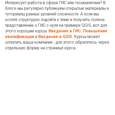
Интересует работа в сфере ГИС или геоаналитики? В
блоге мы регулярно публикуем открытые материалы и
туториалы разных уровней сложности. А если вы
хотите структурно подойти к теме и получить полное
представление о ГИС с нуля на примере QGIS, вот для
этого хорошие курсы:
Введение в ГИС. Повышение
квалификации
и
Введение в QGIS
. Курсы может
оплатить ваша компания - для этого обратитесь через
отдельную форму на странице курса.