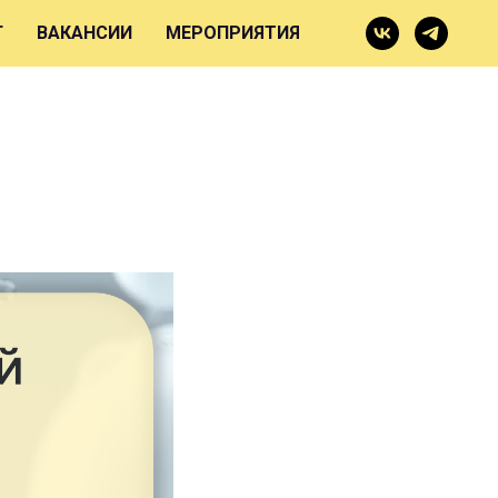
Г
ВАКАНСИИ
МЕРОПРИЯТИЯ