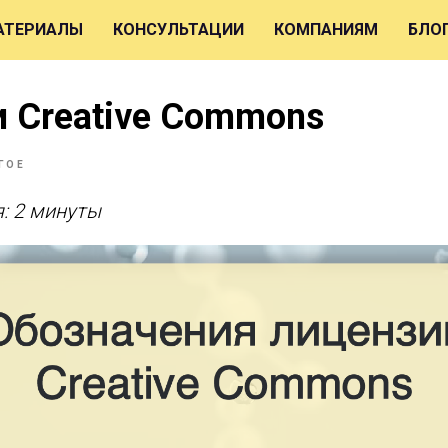
АТЕРИАЛЫ
КОНСУЛЬТАЦИИ
КОМПАНИЯМ
БЛО
 Creative Commons
ГОЕ
: 2 минуты