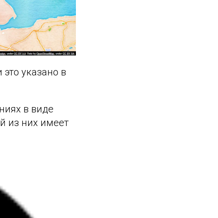
 это указано в
ниях в виде
й из них имеет