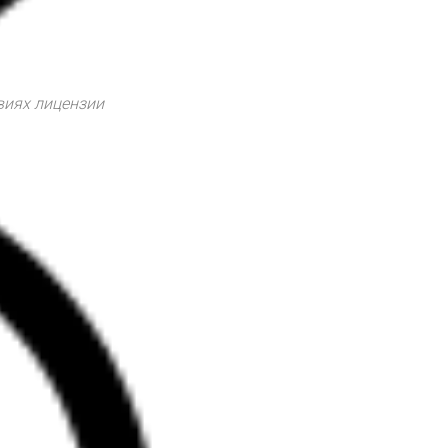
виях лицензии