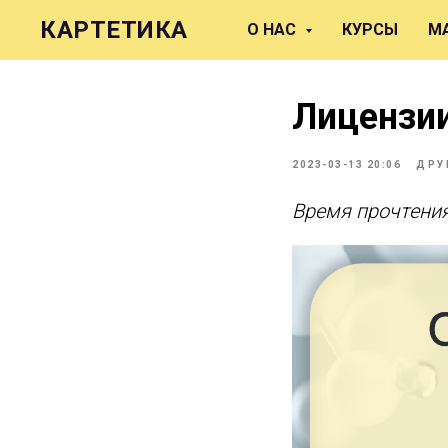
КАРТЕТИКА
О НАС
КУРСЫ
М
Лицензии
2023-03-13 20:06
ДРУ
Время прочтения