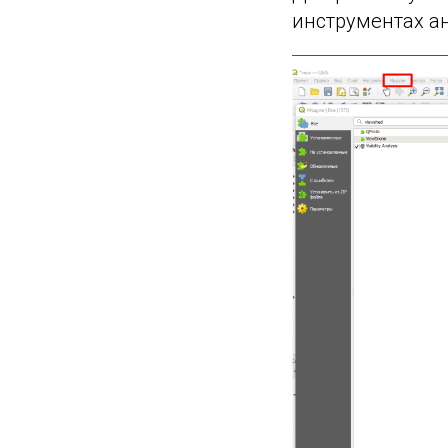
инструментах а