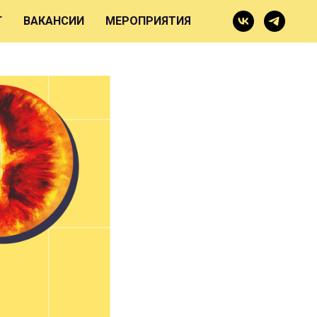
Г
ВАКАНСИИ
МЕРОПРИЯТИЯ