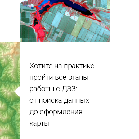
Хотите на
практике
пройти все этапы
работы с ДЗЗ:
от поиска данных
до оформления
карты