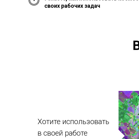
своих рабочих задач
В
Хотите использовать
в своей работе