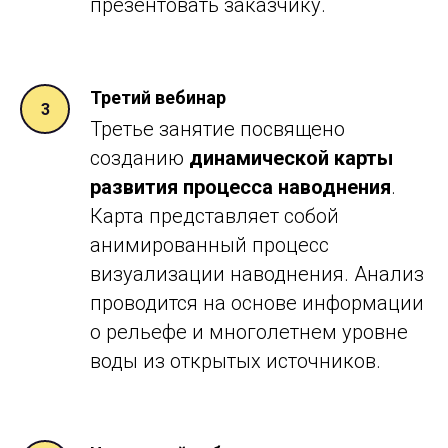
презентовать заказчику.
Третий вебинар
Третье занятие посвящено
созданию
динамической карты
развития процесса наводнения
.
Карта представляет собой
анимированный процесс
визуализации наводнения. Анализ
проводится на основе информации
о рельефе и многолетнем уровне
воды из открытых источников.