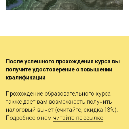
После успешного прохождения курса вы
получите
удостоверение о повышении
квалификации
Прохождение образовательного курса
также дает вам возможность получить
налоговый вычет (считайте, скидка 13%).
Подробнее о нем
читайте по ссылке