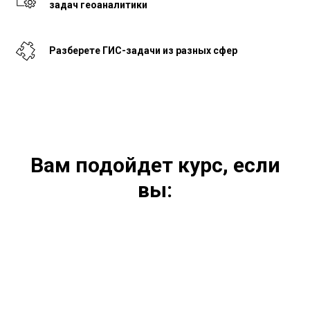
задач геоаналитики
Разберете ГИС-задачи из разных сфер
Вам подойдет курс, если
вы: