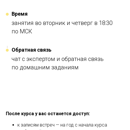
Время
занятия во вторник и четверг в 18:30
по МСК
Обратная связь
чат с экспертом и обратная связь
по домашним заданиям
После курса у вас останется доступ:
к записям встреч — на год с начала курса