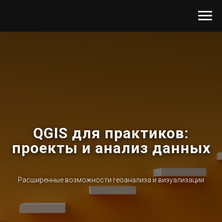
QGIS для практиков:
проекты и анализ данных
Расширенные возможности геоанализа и визуализации