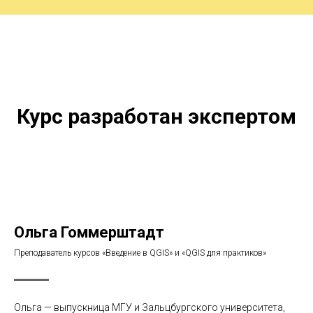
Курс разработан экспертом
Ольга Гоммерштадт
Преподаватель курсов «Введение в QGIS» и «QGIS для практиков»
Ольга — выпускница МГУ и Зальцбургского университета,