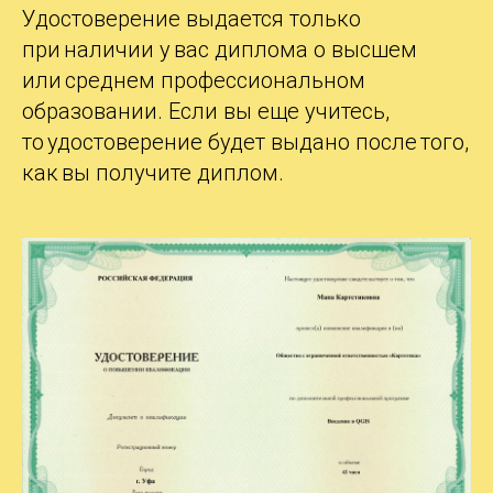
Удостоверение выдается только
при наличии у вас диплома о высшем
или среднем профессиональном
образовании. Если вы еще учитесь,
то удостоверение будет выдано после того,
как вы получите диплом.