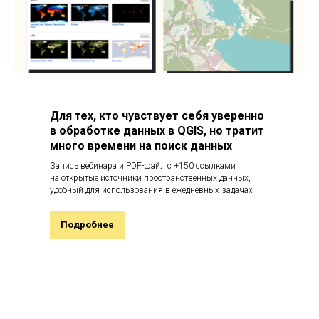
Для тех, кто чувствует себя уверенно
в обработке данных в QGIS, но тратит
много времени на поиск данных
Запись вебинара и PDF-файл с +150 ссылками
на открытые источники пространственных данных,
удобный для использования в ежедневных задачах
Подробнее