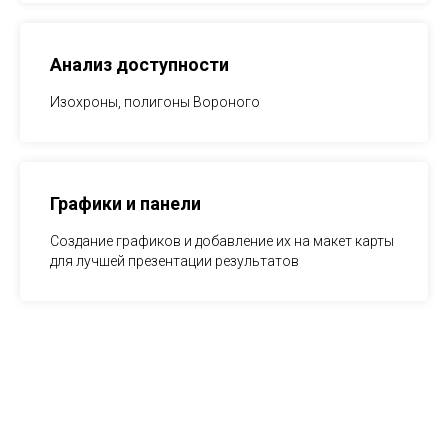
Анализ доступности
Изохроны, полигоны Вороного
Графики и панели
Создание графиков и добавление их на макет карты
для лучшей презентации результатов