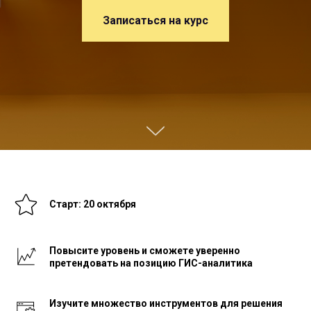
Записаться на курс
Старт: 20 октября
Повысите уровень и сможете уверенно
претендовать на позицию ГИС-аналитика
Изучите множество инструментов для решения