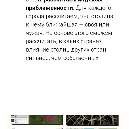
приближенности
. Для каждого
города рассчитаем, чья столица
к нему ближайшая — своя или
чужая. На основе этого сможем
рассчитать, в каких странах
влияние столиц других стран
сильнее, чем собственных