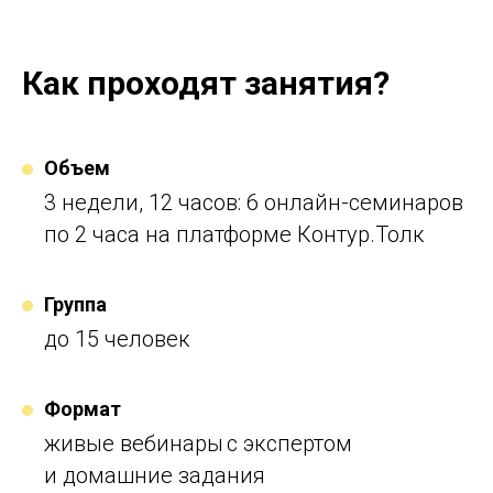
Как проходят занятия?
Объем
3 недели, 12 часов: 6 онлайн-семинаров
по 2 часа на платформе Контур.Толк
Группа
до 15 человек
Формат
живые вебинары с экспертом
и домашние задания