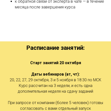
к обратной связи от эксперта в чате — в течение
месяца после завершения курса
Расписание занятий:
Старт занятий 20 октября
Даты вебинаров (вт, чт):
20, 22, 27, 29 октября, 3 и 5 ноября в 18:30 по МСК
Курс рассчитан на 3 недели, и есть одна
дополнительная неделя на сдачу заданий
При запросе от компании (более 5 человек) готовы
согласовать с вами отдельный запуск