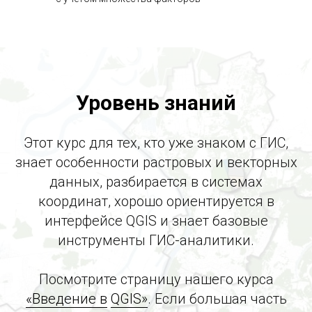
Уровень знаний
Этот курс для
тех, кто уже знаком с
ГИС,
знает особенности растровых и векторных
данных, разбирается в системах
координат, хорошо ориентируется в
интерфейсе QGIS и знает базовые
инструменты ГИС-аналитики.
Посмотрите страницу нашего курса
«Введение в
QGIS»
. Если большая часть