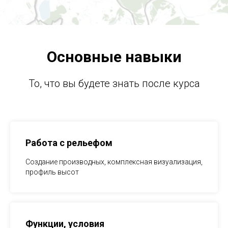
Основные навыки
То, что вы будете знать после курса
Работа с рельефом
Создание производных, комплексная визуализация,
профиль высот
Функции, условия