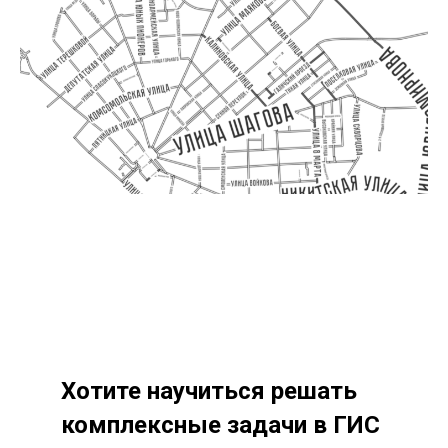
Хотите научиться решать
комплексные задачи в ГИС