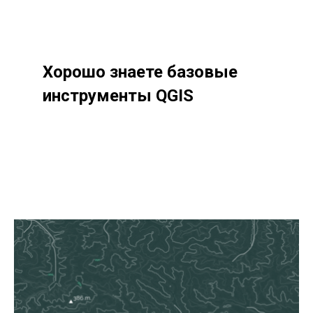
Хорошо знаете базовые
инструменты QGIS