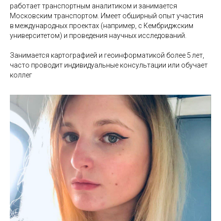
работает транспортным аналитиком и занимается
Московским транспортом. Имеет обширный опыт участия
в международных проектах (например, с Кембриджским
университетом) и проведения научных исследований.
Занимается картографией и геоинформатикой более 5 лет,
часто проводит индивидуальные консультации или обучает
коллег