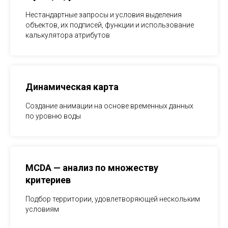
Нестандартные запросы и условия выделения
объектов, их подписей, функции и использование
калькулятора атрибутов
Динамическая карта
Создание анимации на основе временных данных
по уровню воды
MCDA — анализ по множеству
критериев
Подбор территории, удовлетворяющей нескольким
условиям