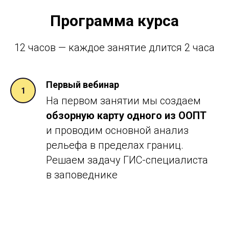
Программа курса
12 часов — каждое занятие длится 2 часа
Первый вебинар
На первом занятии мы создаем
обзорную карту одного из ООПТ
и проводим основной анализ
рельефа в пределах границ.
Решаем задачу ГИС-специалиста
в заповеднике