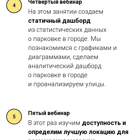
Четвертый вебинар
На этом занятии создаем
статичный дашборд
из статистических данных
о парковке в городе. Мы
познакомимся с графиками и
диаграммами, сделаем
аналитический дашборд
о парковке в городе
и проанализируем улицы.
Пятый вебинар
В этот раз изучим
доступность и
определим лучшую локацию для