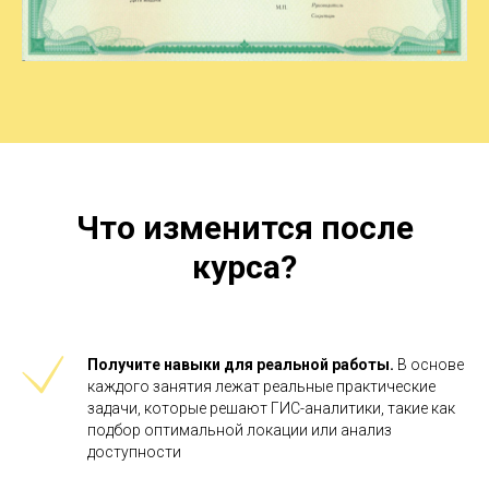
Что изменится после
курса?
Получите навыки для реальной работы.
В основе
каждого занятия лежат реальные практические
задачи, которые решают ГИС-аналитики, такие как
подбор оптимальной локации или анализ
доступности