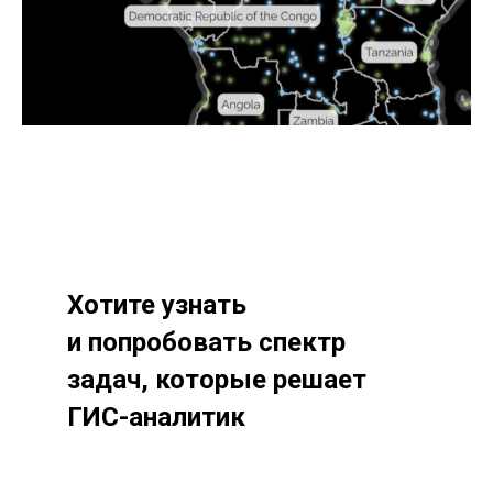
Хотите узнать
и попробовать спектр
задач, которые решает
ГИС-аналитик