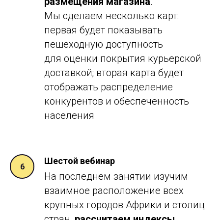
размещения магазина
.
Мы сделаем несколько карт:
первая будет показывать
пешеходную доступность
для оценки покрытия курьерской
доставкой; вторая карта будет
отображать распределение
конкурентов и обеспеченность
населения
Шестой вебинар
На последнем занятии изучим
взаимное расположение всех
крупных городов Африки и столиц
стран,
рассчитаем индексы