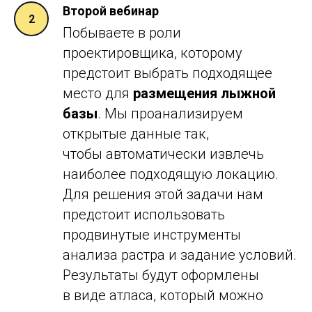
Второй вебинар
Побываете в роли
проектировщика, которому
предстоит выбрать подходящее
место для
размещения лыжной
базы
. Мы проанализируем
открытые данные так,
чтобы автоматически извлечь
наиболее подходящую локацию.
Для решения этой задачи нам
предстоит использовать
продвинутые инструменты
анализа растра и задание условий.
Результаты будут оформлены
в виде атласа, который можно