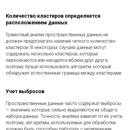
Количество кластеров определяется
расположением данных
Грамотный анализ пространственных данных не
должен предполагать наличие четкого количество
кластеров. В некоторых случаях данные могут
содержать несколько кластеров, которые
пересекаются или находятся вблизи друг друга,
поэтому лучше использовать алгоритм, который
обнаружит естественные границы между кластерами.
Учет выбросов
Пространственные данные часто содержат выбросы
— значения, которые сильно выделяются из общего
набора данных. Точность анализа зависит от их учета,
поэтому, алгоритмы, используемые для обработки,
должны быть способны работать с нетипичными