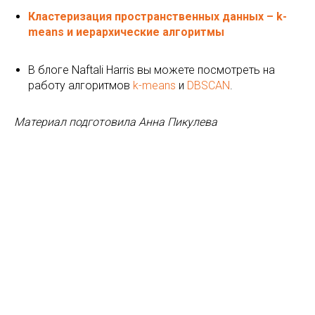
Кластеризация пространственных данных – k-
means и иерархические алгоритмы
В блоге Naftali Harris вы можете посмотреть на
работу алгоритмов
k-means
и
DBSCAN
.
Материал подготовила Анна Пикулева