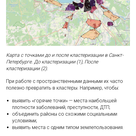
Карта с точками до и после кластеризации в Санкт-
Петербурге. До кластеризации (1), После
кластеризации (2).
При работе с пространственными данными их часто
полезно превратить в кластеры. Например, чтобы:
выявить «горячие точки» — места наибольшей
плотности заболеваний, преступности, ДТП;
объединить районы со схожими социальными
условиями;
выявить места с одним типом землепользования.