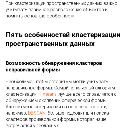
При кластеризации пространственных данных важно
учитывать взаимное расположение объектов и
помнить основные особенности.
Пять особенностей кластеризации
пространственных данных
Возможность обнаружения кластеров
неправильной формы
Необходимо, чтобы алгоритмы могли учитывать
неправильные формы. Самый популярный алгоритм
кластеризации,
K-means
, лучше всего справляется с
обнаружением скоплений сферической формы.
Алгоритмы кластеризации на основе плотности,
например,
DBSCAN
, больше подходят для поиска
кластеров произвольной формы, которая чаще
встречается у геоданных.