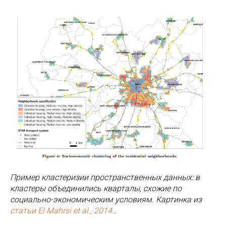
Пример кластеризии пространственных данных: в
кластеры объединились кварталы, схожие по
социально-экономическим условиям. Картинка из
статьи El Mahrsi et al., 2014.
.