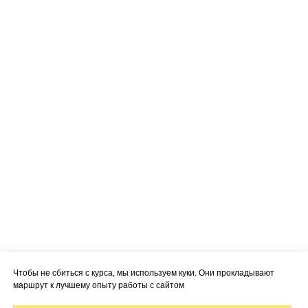
Чтобы не сбиться с курса, мы используем куки. Они прокладывают
маршрут к лучшему опыту работы с сайтом