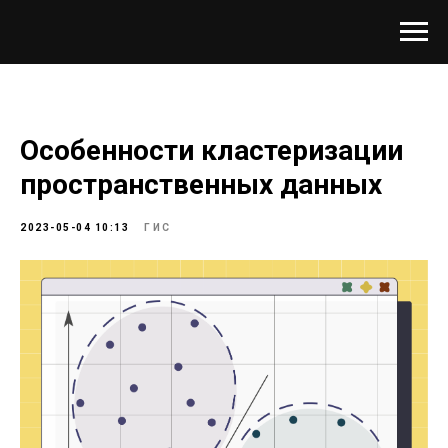
Особенности кластеризации
пространственных данных
2023-05-04 10:13
ГИС