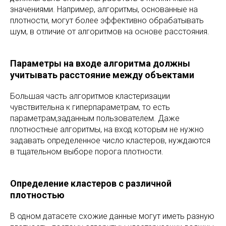
значениями. Например, алгоритмы, основанные на
плотности, могут более эффективно обрабатывать
шум, в отличие от алгоритмов на основе расстояния.
Параметры на входе алгоритма должны
учитывать расстояние между объектами
Большая часть алгоритмов кластеризации
чувствительна к гиперпараметрам, то есть
параметрам,заданным пользователем. Даже
плотностные алгоритмы, на вход которым не нужно
задавать определенное число кластеров, нуждаются
в тщательном выборе порога плотности.
Определение кластеров с различной
плотностью
В одном датасете схожие данные могут иметь разную