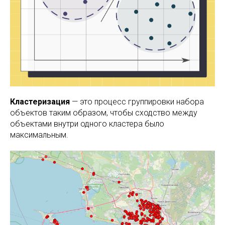
Кластеризация
— это процесс группировки набора
объектов таким образом, чтобы сходство между
объектами внутри одного кластера было
максимальным.