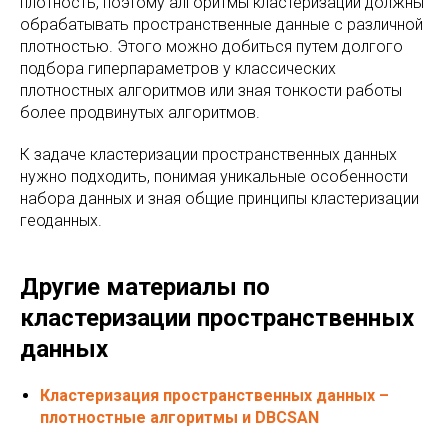
плотность, поэтому алгоритмы кластеризации должны
обрабатывать пространственные данные с различной
плотностью. Этого можно добиться путем долгого
подбора гиперпараметров у классических
плотностных алгоритмов или зная тонкости работы
более продвинутых алгоритмов.
К задаче кластеризации пространственных данных
нужно подходить, понимая уникальные особенности
набора данных и зная общие принципы кластеризации
геоданных.
Другие материалы по
кластеризации пространственных
данных
Кластеризация пространственных данных –
плотностные алгоритмы и DBCSAN