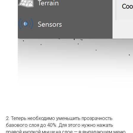
2. Теперь необходимо уменьшить прозрачность
базового слоя до 40%. Для этого нужно нажать
правой кнопкой мыши на слое — в выпадающем меню