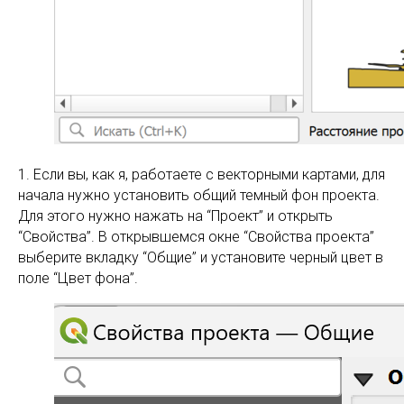
1. Если вы, как я, работаете с векторными картами, для
начала нужно установить общий темный фон проекта.
Для этого нужно нажать на “Проект” и открыть
“Свойства”. В открывшемся окне “Свойства проекта”
выберите вкладку “Общие” и установите черный цвет в
поле “Цвет фона”.