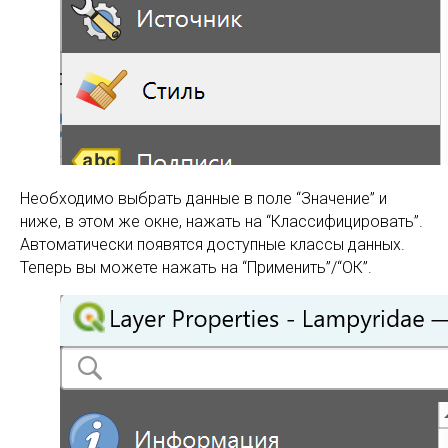
Необходимо выбрать данные в поле “Значение” и
ниже, в этом же окне, нажать на “Классифицировать”.
Автоматически появятся доступные классы данных.
Теперь вы можете нажать на “Применить”/“ОК”.