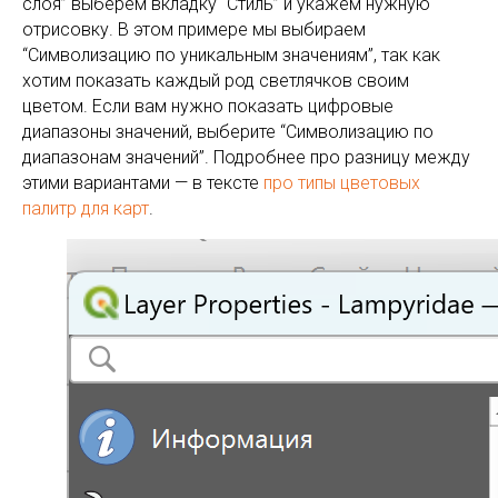
слоя” выберем вкладку “Стиль” и укажем нужную
отрисовку. В этом примере мы выбираем
“Символизацию по уникальным значениям”, так как
хотим показать каждый род светлячков своим
цветом. Если вам нужно показать цифровые
диапазоны значений, выберите “Символизацию по
диапазонам значений”. Подробнее про разницу между
этими вариантами — в тексте
про типы цветовых
палитр для карт
.