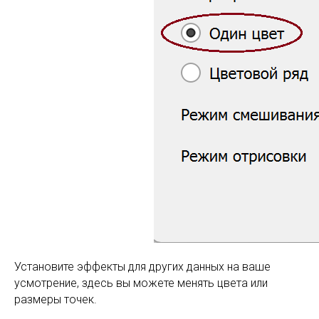
Установите эффекты для других данных на ваше
усмотрение, здесь вы можете менять цвета или
размеры точек.