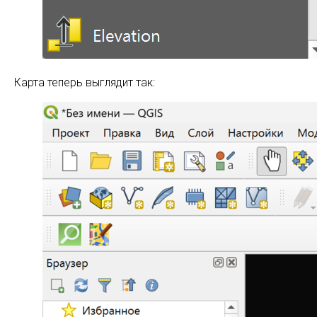
Карта теперь выглядит так: