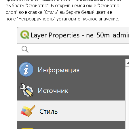
выбрать “Свойства”. В открывшемся окне “Свойства
слоя” во вкладке “Стиль” выберите белый цвет и в
поле “Непрозрачность” установите нужное значение.