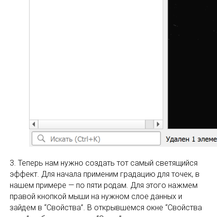
3. Теперь нам нужно создать тот самый светящийся
эффект. Для начала применим градацию для точек, в
нашем примере — по пяти родам. Для этого нажмем
правой кнопкой мыши на нужном слое данных и
зайдем в “Свойства”. В открывшемся окне “Свойства