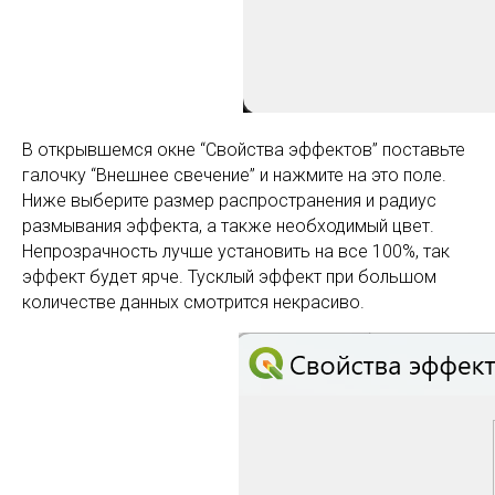
В открывшемся окне “Свойства эффектов” поставьте
галочку “Внешнее свечение” и нажмите на это поле.
Ниже выберите размер распространения и радиус
размывания эффекта, а также необходимый цвет.
Непрозрачность лучше установить на все 100%, так
эффект будет ярче. Тусклый эффект при большом
количестве данных смотрится некрасиво.