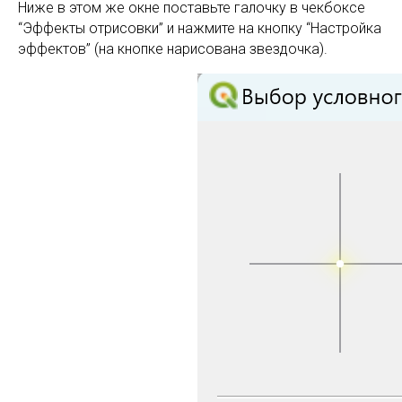
Ниже в этом же окне поставьте галочку в чекбоксе
“Эффекты отрисовки” и нажмите на кнопку “Настройка
эффектов” (на кнопке нарисована звездочка).