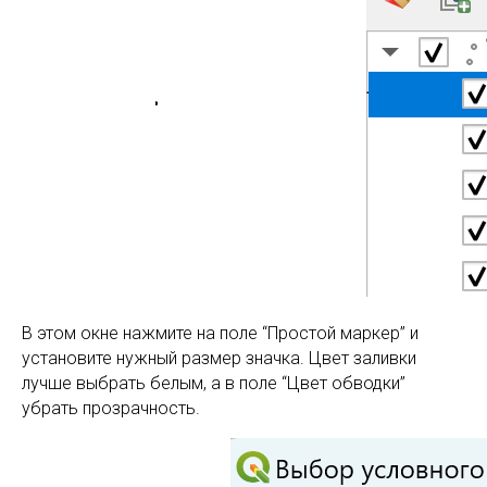
В этом окне нажмите на поле “Простой маркер” и
установите нужный размер значка. Цвет заливки
лучше выбрать белым, а в поле “Цвет обводки”
убрать прозрачность.