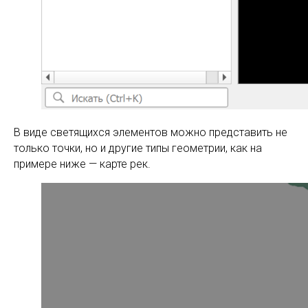
В виде светящихся элементов можно представить не
только точки, но и другие типы геометрии, как на
примере ниже — карте рек.