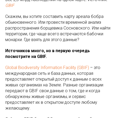
GBIF
Скажем, вы хотите составить карту ареала бобра
обыкновенного. Или провести временной анализ
распространения борщевика Сосновского. Или найти
территории, где чаще всего встречаются бабочки
монархи. Где взять для этого данные?
Источников много, но в первую очередь
посмотрите на GBIF.
Global Biodiversity Information Facility (GBIF)
– это
международная сеть и база данных, которая
предоставляет открытый доступ к данным о всех
живых организмах на Земле. Разные организации
передают в GBIF свои данные о том, где и когда
обнаружены живые организмы, и сервис
предоставляет их в открытом доступе любому
желающему.