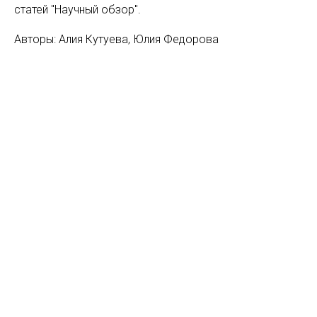
статей "Научный обзор".
Авторы: Алия Кутуева, Юлия Федорова