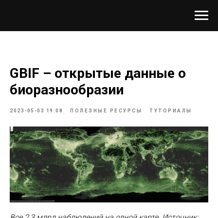
GBIF – открытые данные о
биоразнообразии
2023-05-03 19:08
ПОЛЕЗНЫЕ РЕСУРСЫ
ТУТОРИАЛЫ
Все 2,3 млрд наблюдений на одной карте. Источник: