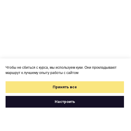
Чтобы не сбиться с курса, мы используем куки. Они прокладывают
маршрут к лучшему опыту работы с сайтом
Принять все
Настроить