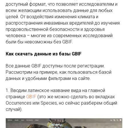
доступный формат, что позволяет исследователям и
всем желающим использовать данные для любых
целей. От воздействия изменения климата и
распространения инвазивных вредителей до изучения
продовольственной безопасности и здоровья
человека – многие из современных исследований
были бы невозможны без GBIF.
Как скачать данные из базы GBIF
Все данные GBIF доступны после регистрации.
Рассмотрим на примере, как пользоваться базой
данных и удобными фильтрами на сайте.
1. Вводим латинское название вида на главной
странице
GBIF
(это же можно сделать во вкладках
Occurrences или Species, но сейчас разберем общий
случай).