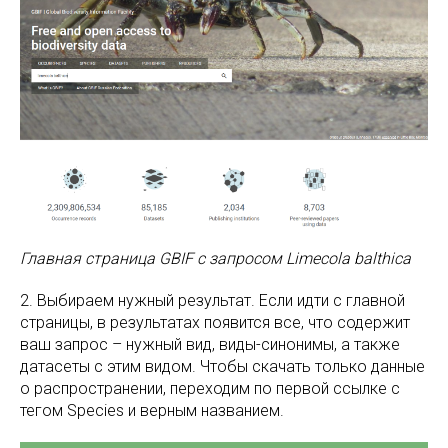
Главная страница GBIF с запросом Limecola balthica
2. Выбираем нужный результат. Если идти с главной
страницы, в результатах появится все, что содержит
ваш запрос – нужный вид, виды-синонимы, а также
датасеты с этим видом. Чтобы скачать только данные
о распространении, переходим по первой ссылке с
тегом Species и верным названием.