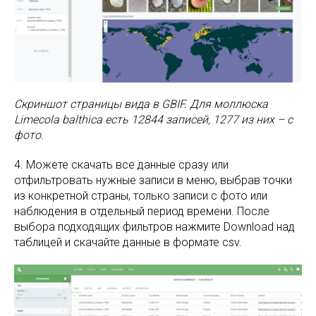
Скриншот страницы вида в GBIF. Для моллюска
Limecola balthica есть 12844 записей, 1277 из них – с
фото.
4. Можете скачать все данные сразу или
отфильтровать нужные записи в меню, выбрав точки
из конкретной страны, только записи с фото или
наблюдения в отдельный период времени. После
выбора подходящих фильтров нажмите Download над
таблицей и скачайте данные в формате csv.