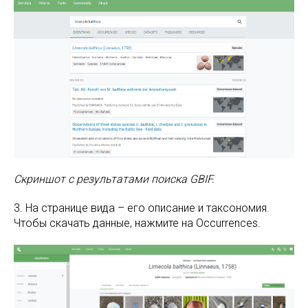
Скриншот с результатами поиска GBIF.
3. На странице вида – его описание и таксономия.
Чтобы скачать данные, нажмите на Occurrences.