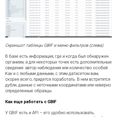
Скриншот таблицы GBIF и меню фильтров (слева).
В базе есть информация, где и когда был обнаружен
организм, а для некоторых точек есть дополнительные
сведения: автор наблюдения или количество особей.
Как и с любыми данными, с этим датасетом вам,
скорее всего, придется поработать. В нем встретятся
дубли, данные с неточными координатами или неверно
определенные образцы.
Как еще работать с GBIF
У GBIF есть и API – его удобно использовать,