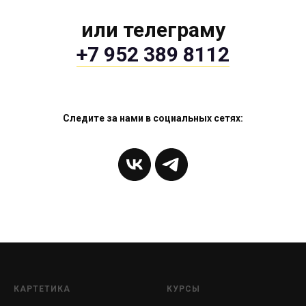
или телеграму
+7 952 389 8112
Следите за нами в социальных сетях:
КАРТЕТИКА
КУРСЫ