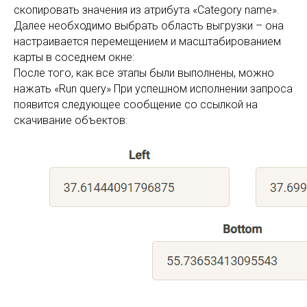
скопировать значения из атрибута «Category name».
Далее необходимо выбрать область выгрузки – она
настраивается перемещением и масштабированием
карты в соседнем окне:
После того, как все этапы были выполнены, можно
нажать «Run query» При успешном исполнении запроса
появится следующее сообщение со ссылкой на
скачивание объектов: