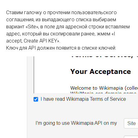
Ставим галочку о прочтении пользовательского
соглашения, из выпадающего списка выбираем
вариант «Site», в поле для адресной строки вставляем
адрес, который вы скопировали ранее, жмем «I
accept, Create API KEY».
Ключ для API должен появится в списке ключей: