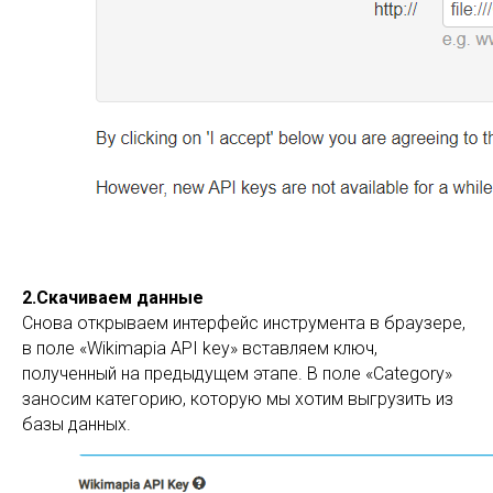
2.Скачиваем данные
Снова открываем интерфейс инструмента в браузере,
в поле «Wikimapia API key» вставляем ключ,
полученный на предыдущем этапе. В поле «Category»
заносим категорию, которую мы хотим выгрузить из
базы данных.