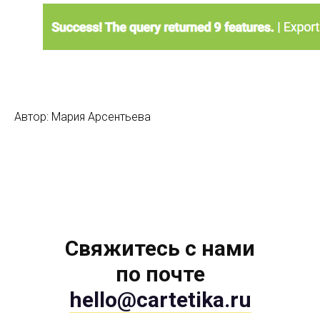
Автор: Мария Арсентьева
Свяжитесь с нами
по почте
hello@cartetika.ru