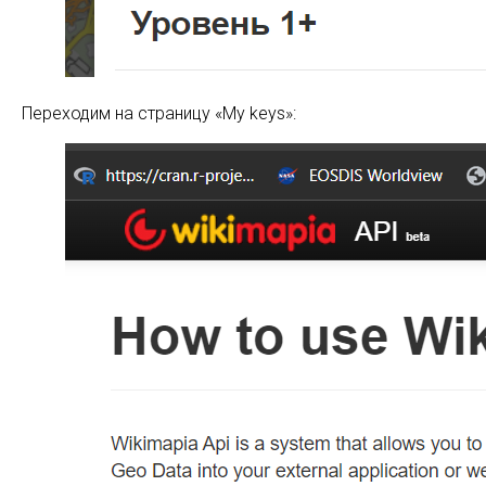
Переходим на страницу «My keys»: