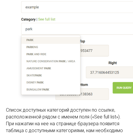
Список доступных категорий доступен по ссылке,
расположенной рядом с именем поля («See full list»).
При нажатии на нее на странице браузера появится
таблица с доступными категориями, нам необходимо