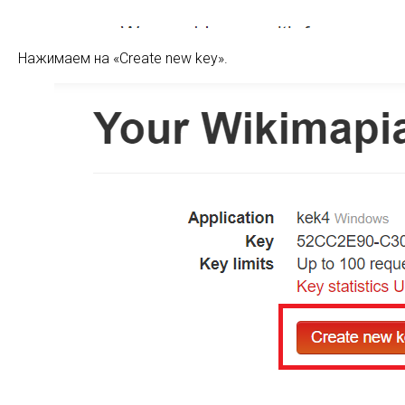
Нажимаем на «Create new key».