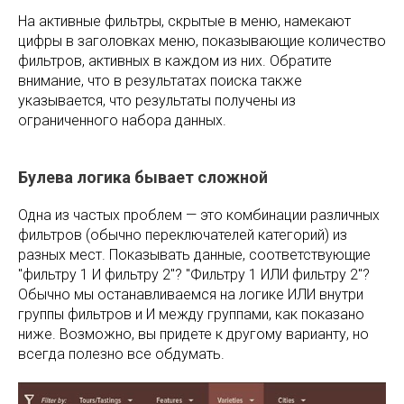
На активные фильтры, скрытые в меню, намекают
цифры в заголовках меню, показывающие количество
фильтров, активных в каждом из них. Обратите
внимание, что в результатах поиска также
указывается, что результаты получены из
ограниченного набора данных.
Булева логика бывает сложной
Одна из частых проблем — это комбинации различных
фильтров (обычно переключателей категорий) из
разных мест. Показывать данные, соответствующие
"фильтру 1 И фильтру 2"? "Фильтру 1 ИЛИ фильтру 2"?
Обычно мы останавливаемся на логике ИЛИ внутри
группы фильтров и И между группами, как показано
ниже. Возможно, вы придете к другому варианту, но
всегда полезно все обдумать.