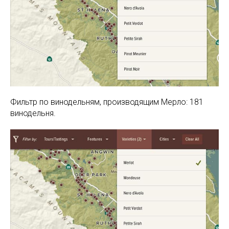
Фильтр по винодельням, производящим Мерло: 181
винодельня.