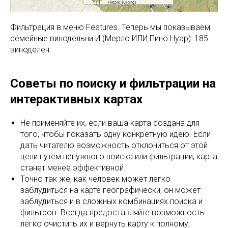
Фильтрация в меню Features. Теперь мы показываем
семейные винодельни И (Мерло ИЛИ Пино Нуар): 185
виноделен.
Советы по поиску и фильтрации на
интерактивных картах
Не применяйте их, если ваша карта создана для
того, чтобы показать одну конкретную идею. Если
дать читателю возможность отклониться от этой
цели путем ненужного поиска или фильтрации, карта
станет менее эффективной.
Точно так же, как человек может легко
заблудиться на карте географически, он может
заблудиться и в сложных комбинациях поиска и
фильтров. Всегда предоставляйте возможность
легко очистить их и вернуть карту к полному,