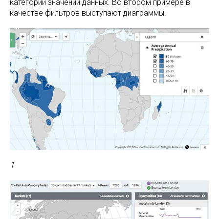
категорий значений данных. Во втором примере в
качестве фильтров выступают диаграммы.
1