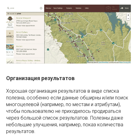
Организация результатов
Хорошая организация результатов в виде списка
полезна, особенно если данные обширны и/или поиск
многоцелевой (например, по местам и атрибутам),
чтобы пользователю не приходилось продираться
через большой список результатов. Полезны даже
небольшие улучшения, например, показ количества
результатов.