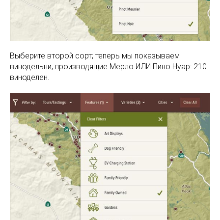
Выберите второй сорт; теперь мы показываем
винодельни, производящие Мерло ИЛИ Пино Нуар: 210
виноделен.