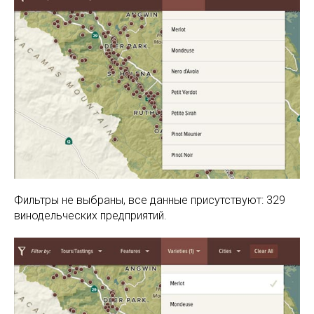
Фильтры не выбраны, все данные присутствуют: 329
винодельческих предприятий.