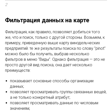
2
Фильтрация данных на карте
Фильтрация, как правило, позволяет добиться того
же, что и поиск, только с другой стороны. Возьмем, к
примеру, приведенную выше карту винодельческих
предприятий: те же результаты поиска по слову "pinot"
можно было бы получить, выбрав несколько
фильтров в меню "Виды". Однако фильтрация — это не
просто другой вид поиска, она дает несколько
преимуществ:
показывает основные способы организации
данных;
позволяет просматривать группы связанных вещей,
а не только конкретный атрибут;
позволяет просматривать данные по числовым
значениям;