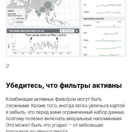
2
Убедитесь, что фильтры активны
Комбинации активных фильтров могут быть
сложными. Кроме того, иногда легко увлечься картой
и забыть, что перед вами ограниченный набор данных,
поэтому полезно включать визуальные напоминания.
Это может быть что угодно — от небольших
подсказок до явного текста.