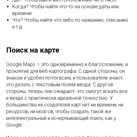
Когда? Чтобы найти что-то на основе даты или
времени.
Что? Чтобы найти что-либо по названию, описанию
и т.д.
Поиск на карте
Google Maps — это одновременно и благословение, и
проклятие для веб-картографа. С одной стороны, он
знаком и удобен почти всем, и пользователи знают,
что делать с текстовым полем ввода. С другой
стороны, теперь они ожидают, что смогут искать все
и везде с практически идеальной точностью. У
большинства из создателей карт нет ни времени, ни
ресурсов, ни мозгов, чтобы создать такой же
интеллектуальный и исчерпывающий поиск, как у
Google.