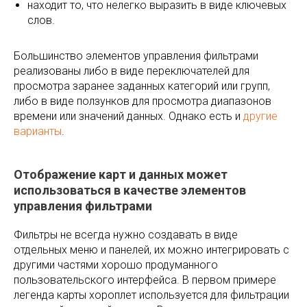
находит то, что нелегко выразить в виде ключевых
слов.
Большинство элементов управления фильтрами
реализованы либо в виде переключателей для
просмотра заранее заданных категорий или групп,
либо в виде ползунков для просмотра диапазонов
времени или значений данных. Однако есть и
другие
варианты
.
Отображение карт и данных может
использоваться в качестве элементов
управления фильтрами
Фильтры не всегда нужно создавать в виде
отдельных меню и панелей, их можно интегрировать с
другими частями хорошо продуманного
пользовательского интерфейса. В первом примере
легенда карты хороплет используется для фильтрации