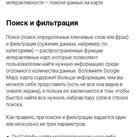
интерактивности — поиске данных на карте.
Поиск и фильтрация
Поиск (поиск определенных ключевых слов или фраз)
и фильтрация (сужение данных, например, по
категориям) — распространенные функции
интерактивных карт, которые позволяют
пользователям найти нужную информацию среди
огромного количества данных. Вспомните Google
Maps: карта содержит больше информации, чем вы
можете себе представить (хоть не вся она видна в
охвате экрана), и польза ее заключается в том, чтобы
быстро найти все нужное, набрав пару слов в строке
поиска.
Как правило, при поиске и фильтрации задается один
или несколько из трех параметров:
Где? Чтобы найти местоположение чего-либо.