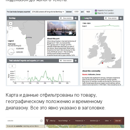
Карта и данные отфильтрованы по товару,
географическому положению и временному
диапазону. Все это явно указано в заголовке.