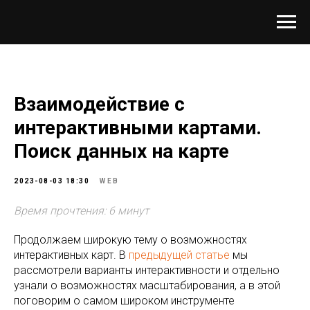
Взаимодействие с
интерактивными картами.
Поиск данных на карте
2023-08-03 18:30
WEB
Время прочтения: 6 минут
Продолжаем широкую тему о возможностях
интерактивных карт. В
предыдущей статье
мы
рассмотрели варианты интерактивности и отдельно
узнали о возможностях масштабирования, а в этой
поговорим о самом широком инструменте