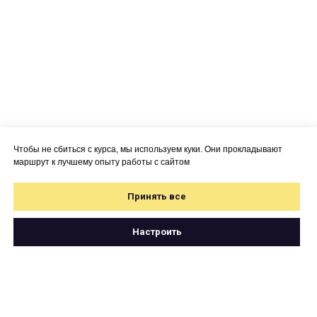
Чтобы не сбиться с курса, мы используем куки. Они прокладывают
маршрут к лучшему опыту работы с сайтом
Принять все
Настроить