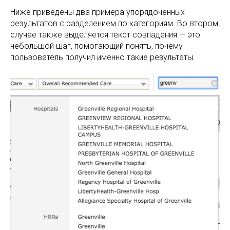
Ниже приведены два примера упорядоченных
результатов с разделением по категориям. Во втором
случае также выделяется текст совпадения — это
небольшой шаг, помогающий понять, почему
пользователь получил именно такие результаты.