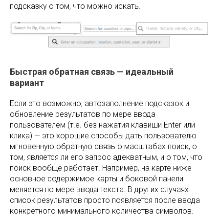
подсказку о том, что можно искать.
Быстрая обратная связь — идеальный
вариант
Если это возможно, автозаполнение подсказок и
обновление результатов по мере ввода
пользователем (т.е. без нажатия клавиши Enter или
клика) — это хорошие способы дать пользователю
мгновенную обратную связь о масштабах поиск, о
том, является ли его запрос адекватным, и о том, что
поиск вообще работает. Например, на карте ниже
основное содержимое карты и боковой панели
меняется по мере ввода текста. В других случаях
список результатов просто появляется после ввода
конкретного минимального количества символов.