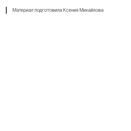
Материал подготовила Ксения Михайлова