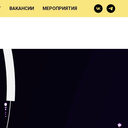
Г
ВАКАНСИИ
МЕРОПРИЯТИЯ