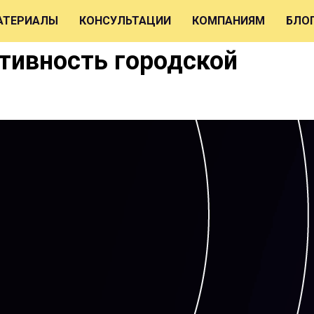
АТЕРИАЛЫ
КОНСУЛЬТАЦИИ
КОМПАНИЯМ
БЛО
тивность городской