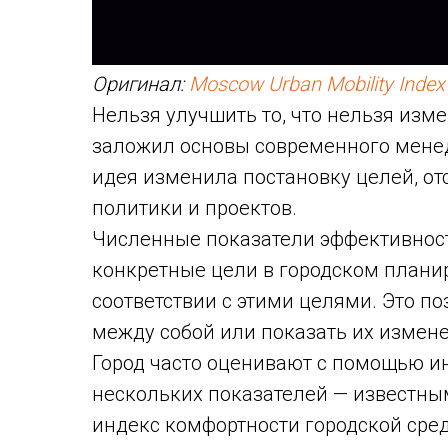
Оригинал:
Moscow Urban Mobility Index
Нельзя улучшить то, что нельзя изм
заложил основы современного менед
идея изменила постановку целей, от
политики и проектов.
Численные показатели эффективност
конкретные цели в городском плани
соответствии с этими целями. Это п
между собой или показать их измене
Город часто оценивают с помощью и
нескольких показателей — известны
индекс комфортности городской среды