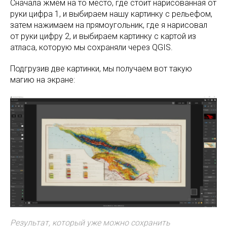
Сначала жмем на то место, где стоит нарисованная от
руки цифра 1, и выбираем нашу картинку с рельефом,
затем нажимаем на прямоугольник, где я нарисовал
от руки цифру 2, и выбираем картинку с картой из
атласа, которую мы сохраняли через QGIS.
Подгрузив две картинки, мы получаем вот такую
магию на экране:
Результат, который уже можно сохранить