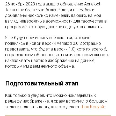
26 ноября 2023 года вышло обновление Aerialod!
Такого не было чуть более 4 лет, и в нем были
добавлены несколько изменений, дающих, на мой
взгляд, невероятные возможности для творчества в
программе, которую даже не надо устанавливать.
Я не буду перечислять все плюшки, которые
появились в новой версии Aerialod 0.0.2 (страшно
представить, что будет в версии 1.0) хотя их всего 6,
но расскажем об основных: появилась возможность
накладывать цветное изображение на данные,
которым мы даем немного объема.
Подготовительный этап
Как только я увидел, что можно накладывать к
рельефу изображение, я сразу вспомнил о большом
желании сделать карту, как это делает
Шон Конуэй
: