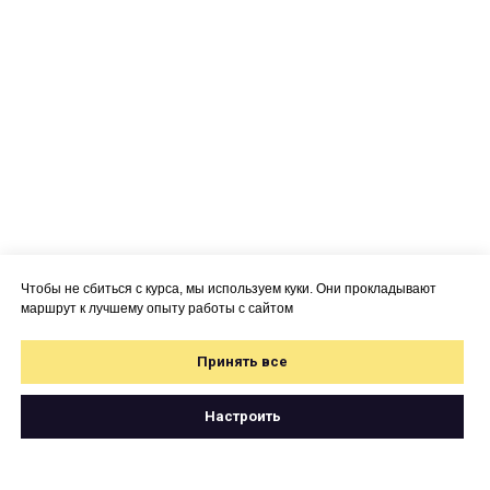
Чтобы не сбиться с курса, мы используем куки. Они прокладывают
маршрут к лучшему опыту работы с сайтом
Принять все
Настроить