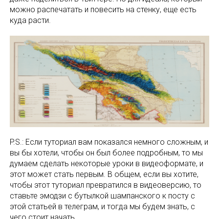
можно распечатать и повесить на стенку, еще есть
куда расти.
P.S.: Если туториал вам показался немного сложным, и
вы бы хотели, чтобы он был более подробным, то мы
думаем сделать некоторые уроки в видеоформате, и
этот может стать первым. В общем, если вы хотите,
чтобы этот туториал превратился в видеоверсию, то
ставьте эмодзи с бутылкой шампанского к посту с
этой статьей в телеграм, и тогда мы будем знать, с
чего стоит начать.