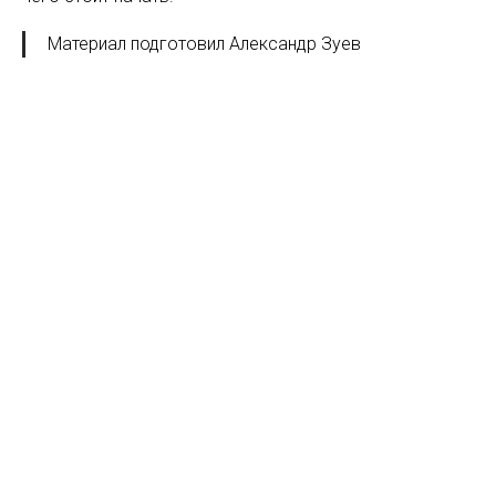
Материал подготовил Александр Зуев