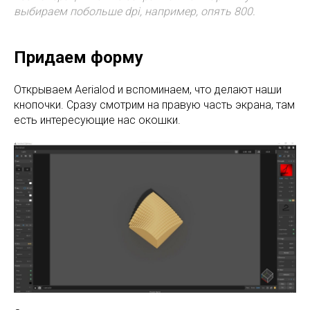
выбираем побольше dpi, например, опять 800.
Придаем форму
Открываем Aerialod и вспоминаем, что делают наши
кнопочки. Сразу смотрим на правую часть экрана, там
есть интересующие нас окошки.