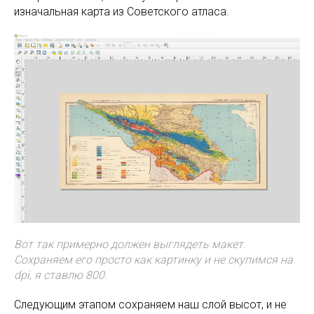
изначальная карта из Советского атласа.
Вот так примерно должен выглядеть макет.
Сохраняем его просто как картинку и не скупимся на
dpi, я ставлю 800.
Следующим этапом сохраняем наш слой высот, и не