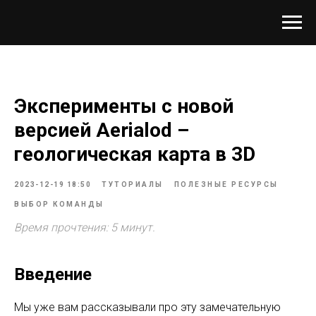
Эксперименты с новой
версией Aerialod –
геологическая карта в 3D
2023-12-19 18:50
ТУТОРИАЛЫ
ПОЛЕЗНЫЕ РЕСУРСЫ
ВЫБОР КОМАНДЫ
Время прочтения: 5 минут.
Введение
Мы уже вам рассказывали про эту замечательную