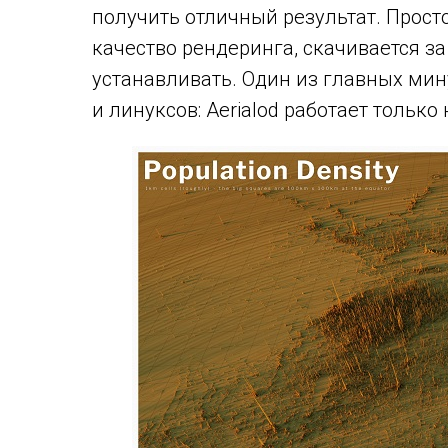
получить отличный результат. Прост
качество рендеринга, скачивается за
устанавливать. Один из главных мин
и линуксов: Aerialod работает только