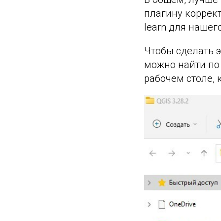
плагину коррект
learn для нашего
Чтобы сделать э
можно найти по 
рабочем столе, 