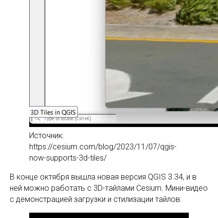
Источник:
https://cesium.com/blog/2023/11/07/qgis-
now-supports-3d-tiles/
В конце октября вышла новая версия QGIS 3.34, и в
ней можно работать с 3D-тайлами Cesium. Мини-видео
с демонстрацией загрузки и стилизации тайлов: