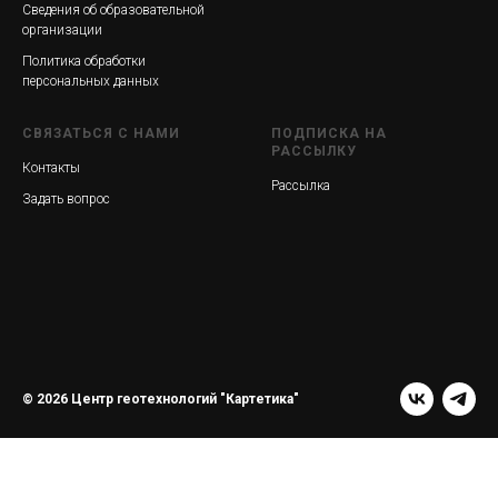
Сведения об образовательной
организации
Политика обработки
персональных данных
СВЯЗАТЬСЯ С НАМИ
ПОДПИСКА НА
РАССЫЛКУ
Контакты
Рассылка
Задать вопрос
© 2026 Центр геотехнологий "Картетика"