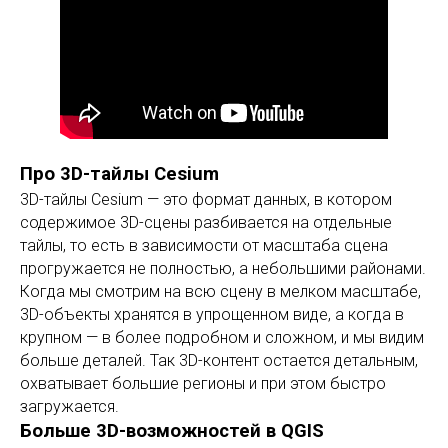
Про 3D-тайлы Cesium
3D-тайлы Cesium — это формат данных, в котором
содержимое 3D-сцены разбивается на отдельные
тайлы, то есть в зависимости от масштаба сцена
прогружается не полностью, а небольшими районами.
Когда мы смотрим на всю сцену в мелком масштабе,
3D-объекты хранятся в упрощенном виде, а когда в
крупном — в более подробном и сложном, и мы видим
больше деталей. Так 3D-контент остается детальным,
охватывает большие регионы и при этом быстро
загружается.
Больше 3D-возможностей в QGIS