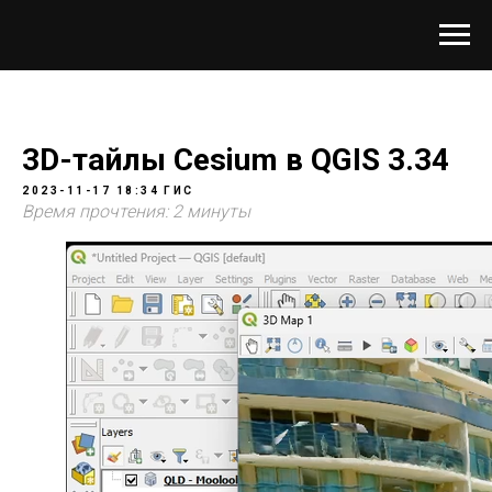
3D-тайлы Cesium в QGIS 3.34
2023-11-17 18:34
ГИС
Время прочтения: 2 минуты