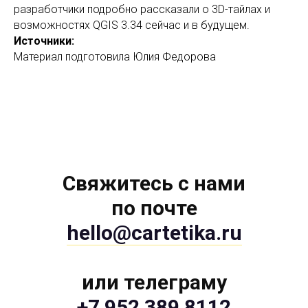
разработчики подробно рассказали о 3D-тайлах и
возможностях QGIS 3.34 сейчас и в будущем.
Источники:
Материал подготовила Юлия Федорова
Свяжитесь с нами
по почте
hello@cartetika.ru
или телеграму
+7 952 389 8112