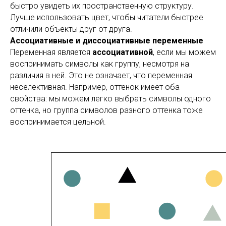
быстро увидеть их пространственную структуру.
Лучше использовать цвет, чтобы читатели быстрее
отличили объекты друг от друга.
Ассоциативные и диссоциативные переменные
Переменная является
ассоциативной
, если мы можем
воспринимать символы как группу, несмотря на
различия в ней. Это не означает, что переменная
неселективная. Например, оттенок имеет оба
свойства: мы можем легко выбрать символы одного
оттенка, но группа символов разного оттенка тоже
воспринимается цельной.