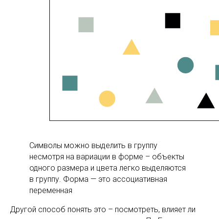
Символы можно выделить в группу
несмотря на вариации в форме – объекты
одного размера и цвета легко выделяются
в группу. Форма — это ассоциативная
переменная
Другой способ понять это – посмотреть, влияет ли