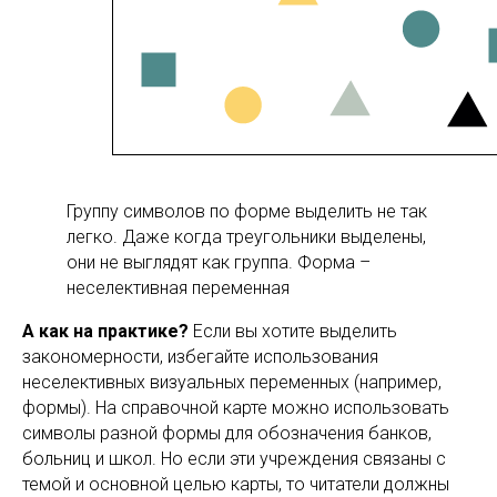
Группу символов по форме выделить не так
легко. Даже когда треугольники выделены,
они не выглядят как группа. Форма –
неселективная переменная
А как на практике?
Если вы хотите выделить
закономерности, избегайте использования
неселективных визуальных переменных (например,
формы). На справочной карте можно использовать
символы разной формы для обозначения банков,
больниц и школ. Но если эти учреждения связаны с
темой и основной целью карты, то читатели должны