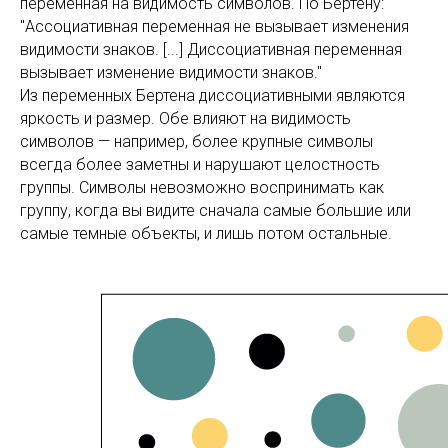
переменная на видимость символов. По Бертену:
"Ассоциативная переменная не вызывает изменения
видимости знаков. [...] Диссоциативная переменная
вызывает изменение видимости знаков."
Из переменных Бертена диссоциативными являются
яркость и размер. Обе влияют на видимость
символов — например, более крупные символы
всегда более заметны и нарушают целостность
группы. Символы невозможно воспринимать как
группу, когда вы видите сначала самые большие или
самые темные объекты, и лишь потом остальные.