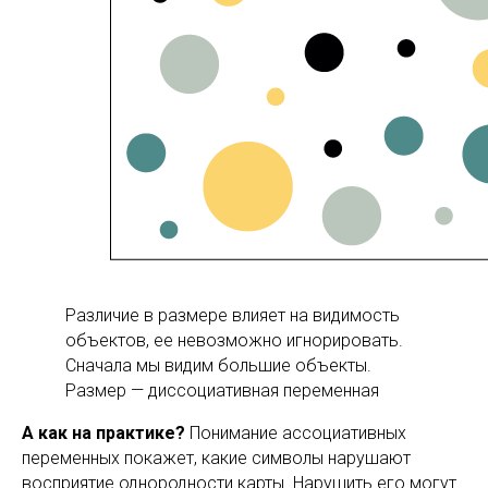
Различие в размере влияет на видимость
объектов, ее невозможно игнорировать.
Сначала мы видим большие объекты.
Размер — диссоциативная переменная
А как на практике?
Понимание ассоциативных
переменных покажет, какие символы нарушают
восприятие однородности карты. Нарушить его могут