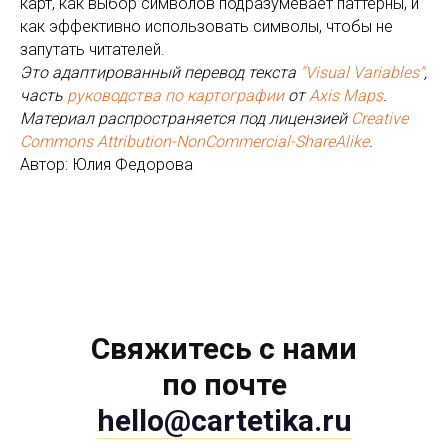
карт, как выбор символов подразумевает паттерны, и
как эффективно использовать символы, чтобы не
запутать читателей.
Это адаптированный перевод текста
"Visual Variables"
,
часть
руководства по картографии
от
Axis Maps
.
Материал распространяется под лицензией
Creative
Commons Attribution-NonCommercial-ShareAlike
.
Автор: Юлия Федорова
Свяжитесь с нами
по почте
hello@cartetika.ru