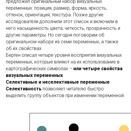
предложил оригинальный набор визуальных
переменных: позиция, размер, форма, яркость,
оттенок, ориентация, текстура. Позже другие
исследователи дополнили этот список и включили в
него насыщенность цвета, четкость, прозрачность и
другие параметры. Но сегодня поговорим об
оригинальном наборе из семи переменных, а также
об их свойствах.
Бертен описал четыре уровня восприятия визуальных
переменных, которые влияют на их использование в
картографических символах –
или четыре свойства
визуальных переменных
.
Селективные и неселективные переменные
Селективность
позволяет читателю быстро
выделить группу объектов при изменении переменной.