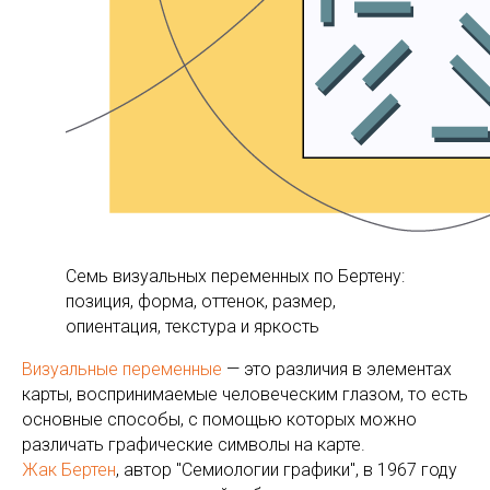
Семь визуальных переменных по Бертену:
позиция, форма, оттенок, размер,
опиентация, текстура и яркость
Визуальные переменные
— это различия в элементах
карты, воспринимаемые человеческим глазом, то есть
основные способы, с помощью которых можно
различать графические символы на карте.
Жак Бертен
, автор "Семиологии графики", в 1967 году