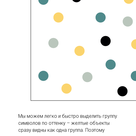
Мы можем легко и быстро выделить группу
символов по оттенку – желтые объекты
сразу видны как одна группа. Поэтому