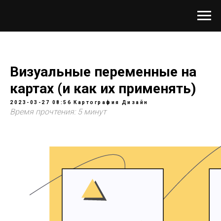
Визуальные переменные на
картах (и как их применять)
2023-03-27 08:56
Картография
Дизайн
Время прочтения: 5 минут