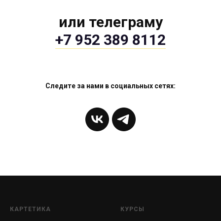
или телеграму
+7 952 389 8112
Следите за нами в социальных сетях:
КАРТЕТИКА
КУРСЫ