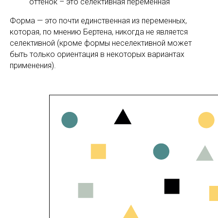
оттенок – это селективная переменная
Форма — это почти единственная из переменных,
которая, по мнению Бертена, никогда не является
селективной (кроме формы неселективной может
быть только ориентация в некоторых вариантах
применения).