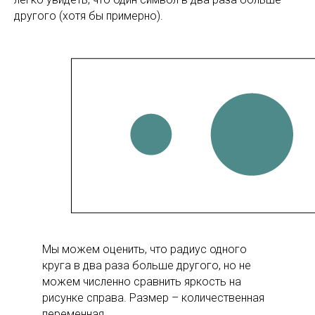
другого (хотя бы примерно).
Мы можем оценить, что радиус одного
круга в два раза больше другого, но не
можем численно сравнить яркость на
рисунке справа. Размер – количественная
переменная