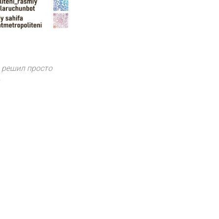
я решил просто