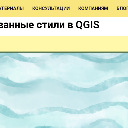
АТЕРИАЛЫ
КОНСУЛЬТАЦИИ
КОМПАНИЯМ
БЛО
ванные стили в QGIS