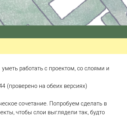
уметь работать с проектом, со слоями и
.44 (проверено на обеих версиях)
ческое сочетание. Попробуем сделать в
кты, чтобы слои выглядели так, будто