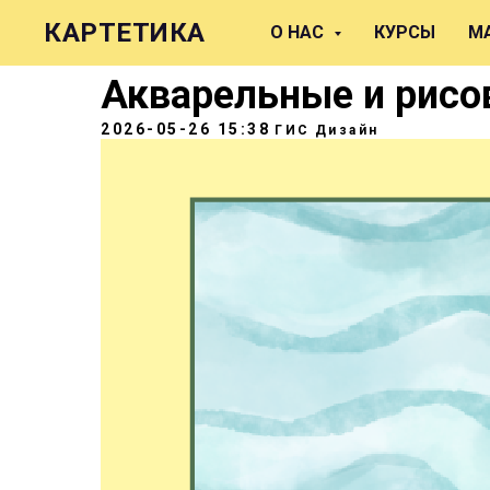
КАРТЕТИКА
О НАС
КУРСЫ
М
Акварельные и рисо
2026-05-26 15:38
ГИС
Дизайн