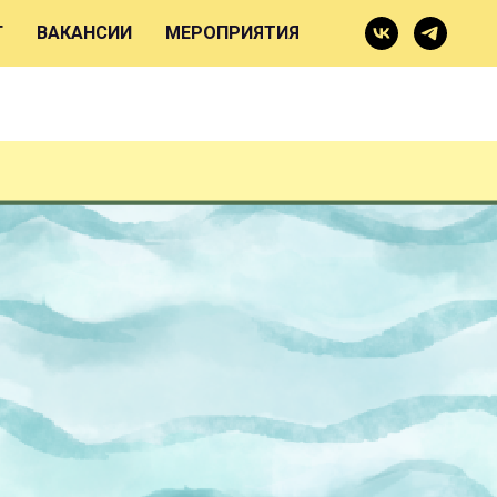
Г
ВАКАНСИИ
МЕРОПРИЯТИЯ