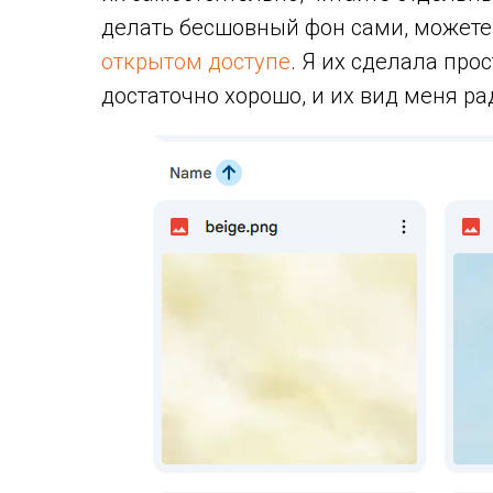
делать бесшовный фон сами, можете
открытом доступе
. Я их сделала про
достаточно хорошо, и их вид меня рад