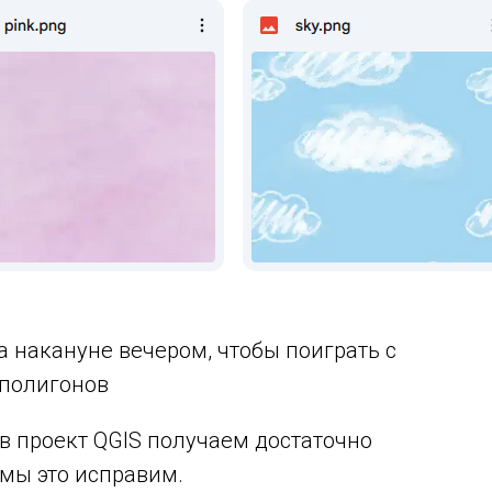
а накануне вечером, чтобы поиграть с
 полигонов
в проект QGIS получаем достаточно
 мы это исправим.