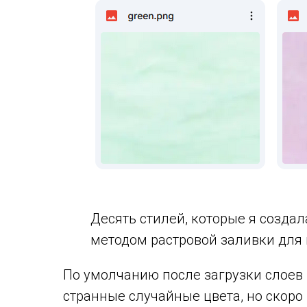
Десять стилей, которые я создал
методом растровой заливки для
По умолчанию после загрузки слоев 
странные случайные цвета, но скоро