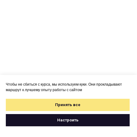
Чтобы не сбиться с курса, мы используем куки. Они прокладывают
маршрут к лучшему опыту работы с сайтом
Принять все
Настроить