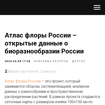
Атлас флоры России –
открытые данные о
биоразнообразии России
2024-04-08 17:58
ПОЛЕЗНЫЕ РЕСУРСЫ
ДРУГОЕ
⏳
Время прочтения: 2 минуты
Атлас флоры России
– это проект, который
занимается сбором, систематизацией, анализом
данных о разнообразии и пространственном
распределении растений. В рамках проекта создаются
сеточные карты с размером ячейки 100×100 км по