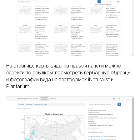
На странице карты вида, на правой панели можно
перейти по ссылкам: посмотреть гербарные образцы
и фотографии вида на платформах iNaturalist и
Plantarium.