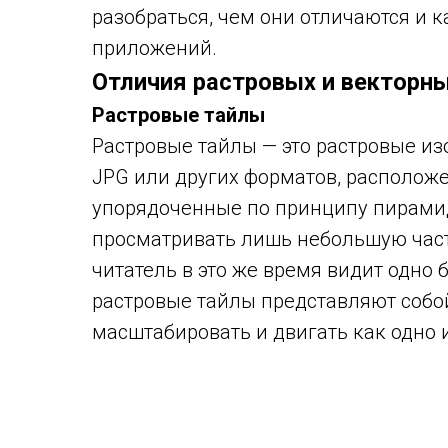
разобраться, чем они отличаются и 
приложений.
Отличия растровых и векторн
Растровые тайлы
Растровые тайлы — это растровые из
JPG или других форматов, расположе
упорядоченные по принципу пирамид
просматривать лишь небольшую часть
читатель в это же время видит одно
растровые тайлы представляют собо
масштабировать и двигать как одно 