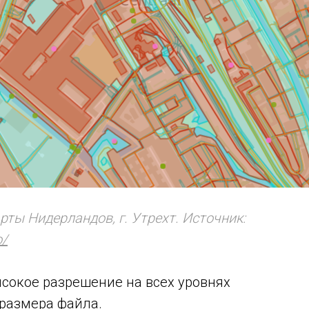
рты Нидерландов, г. Утрехт. Источник:
o/
сокое разрешение на всех уровнях
размера файла.