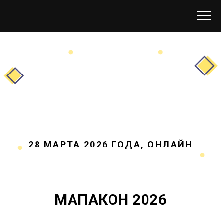
28 МАРТА 2026 ГОДА, ОНЛАЙН
МАПАКОН 2026