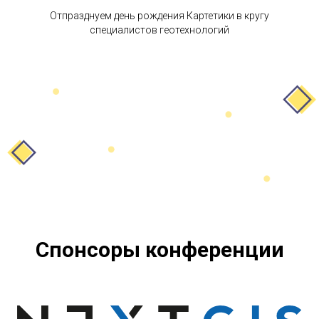
Отпразднуем день рождения Картетики в кругу
специалистов геотехнологий
Спонсоры конференции