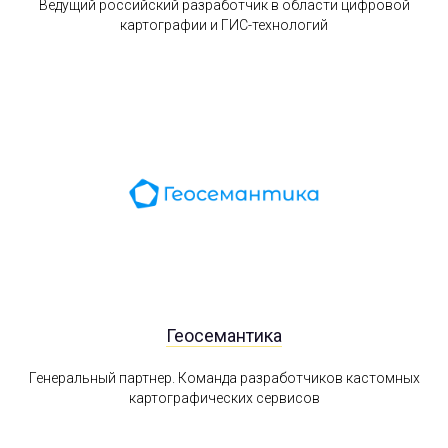
Ведущий российский разработчик в области цифровой
картографии и ГИС-технологий
Геосемантика
Генеральный партнер. Команда разработчиков кастомных
картографических сервисов