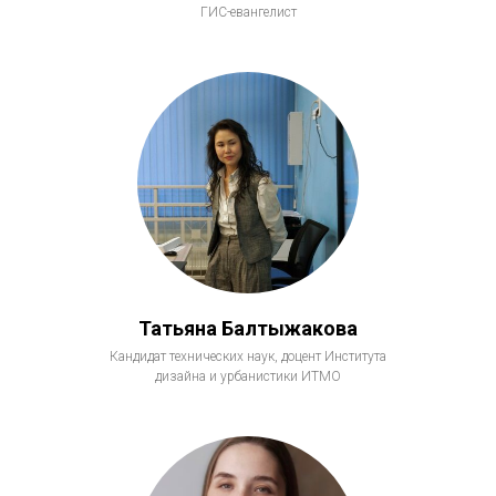
ГИС-евангелист
Татьяна Балтыжакова
Кандидат технических наук, доцент Института
дизайна и урбанистики ИТМО