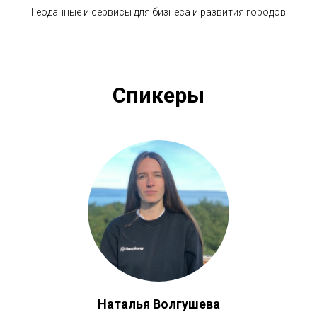
Геоданные и сервисы для бизнеса и развития городов
Спикеры
Наталья Волгушева