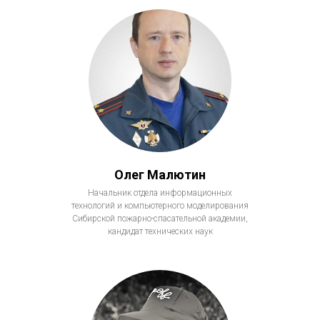
Олег Малютин
Начальник отдела информационных
технологий и компьютерного моделирования
Сибирской пожарно-спасательной академии,
кандидат технических наук