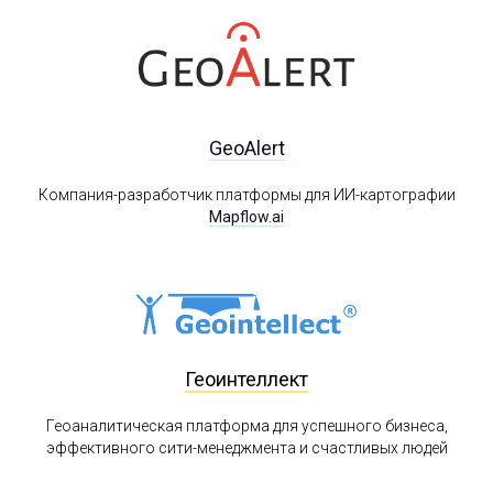
GeoAlert
Компания-разработчик платформы для ИИ-картографии
Mapflow.ai
Геоинтеллект
Геоаналитическая платформа для успешного бизнеса,
эффективного сити-менеджмента и счастливых людей