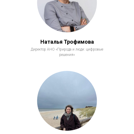
Наталья Трофимова
Директор АНО «Природа и люди: цифровые
решения»