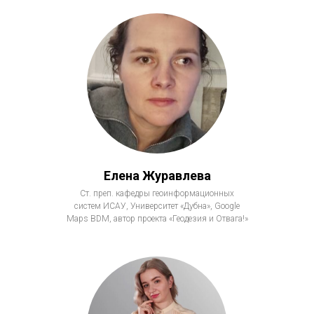
Елена Журавлева
Ст. преп. кафедры геоинформационных
систем ИСАУ, Университет «Дубна», Google
Maps BDM, автор проекта «Геодезия и Отвага!»