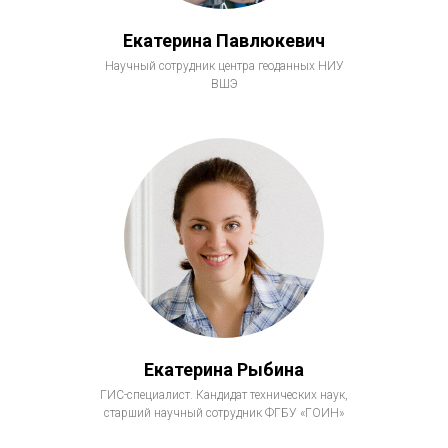
Екатерина Павлюкевич
Научный сотрудник центра геоданных НИУ
ВШЭ
Екатерина Рыбина
ГИС-специалист. Кандидат технических наук,
старший научный сотрудник ФГБУ «ГОИН»