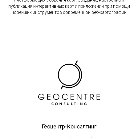
публикация интерактивных карт и приложений при помощи
новейших инструментов современной веб-картографии
Геоцентр-Консалтинг