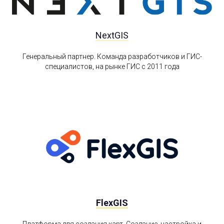
NextGIS
Генеральный партнер. Команда разработчиков и ГИС-
специалистов, на рынке ГИС с 2011 года
FlexGIS
Платформа для создания карт. Создание, настройка и