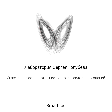
Лаборатория Сергея Голубева
Инженерное сопровождение экологических исследований
SmartLoc