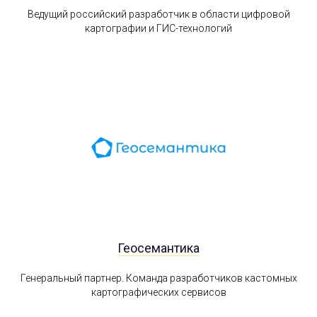
Ведущий российский разработчик в области цифровой
картографии и ГИС-технологий
Геосемантика
Генеральный партнер. Команда разработчиков кастомных
картографических сервисов