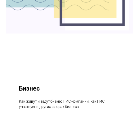
Бизнес
Как живут и ведут бизнес ГИС-компании, как ГИС
участвует в других сферах бизнеса