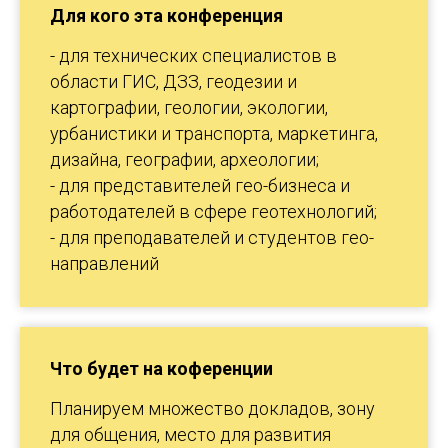
Для кого эта конференция
- для технических специалистов в
области ГИС, ДЗЗ, геодезии и
картографии, геологии, экологии,
урбанистики и транспорта, маркетинга,
дизайна, географии, археологии;
- для представителей гео-бизнеса и
работодателей в сфере геотехнологий;
- для преподавателей и студентов гео-
направлений
Что будет на коференции
Планируем множество докладов, зону
для общения, место для развития