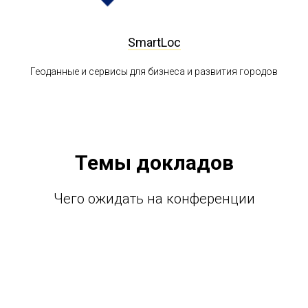
SmartLoc
Геоданные и сервисы для бизнеса и развития городов
Темы докладов
Чего ожидать на конференции