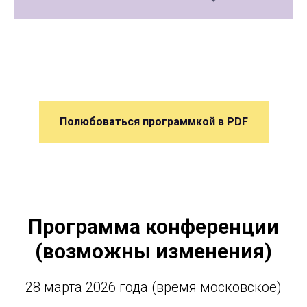
Полюбоваться программкой в PDF
Программа конференции
(возможны изменения)
28 марта 2026 года (время московское)