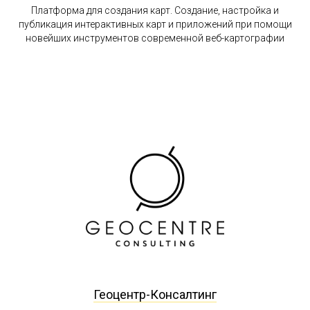
Платформа для создания карт. Создание, настройка и
публикация интерактивных карт и приложений при помощи
новейших инструментов современной веб-картографии
Геоцентр-Консалтинг