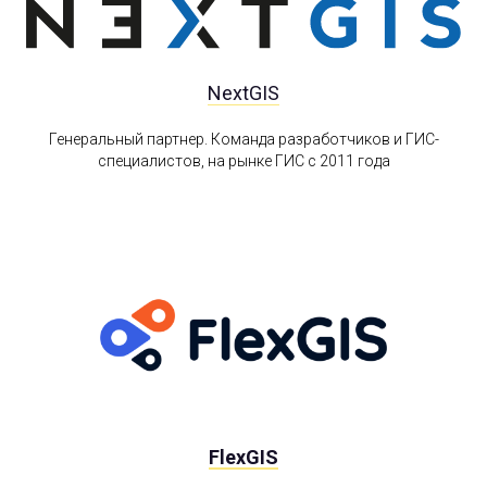
NextGIS
Генеральный партнер. Команда разработчиков и ГИС-
специалистов, на рынке ГИС с 2011 года
FlexGIS