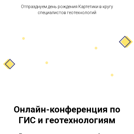
Отпразднуем день рождения Картетики в кругу
специалистов геотехнологий
Онлайн-конференция по
ГИС и геотехнологиям