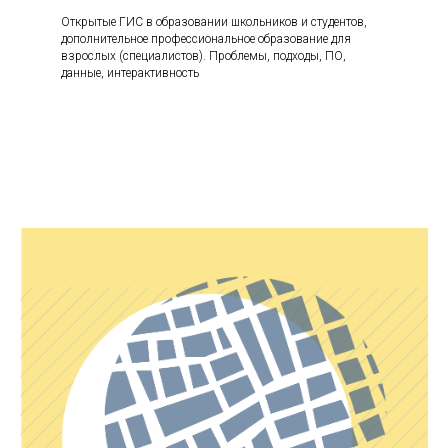
Открытые ГИС в образовании школьников и студентов,
дополнительное профессиональное образование для
взрослых (специалистов). Проблемы, подходы, ПО,
данные, интерактивность