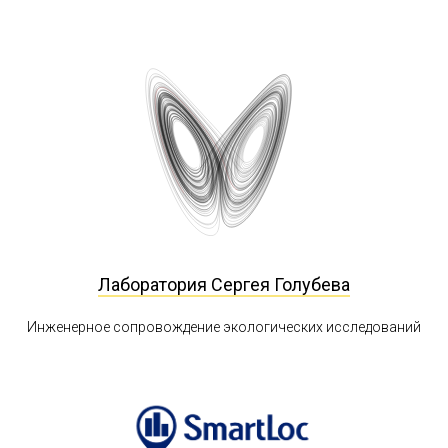
Лаборатория Сергея Голубева
Инженерное сопровождение экологических исследований