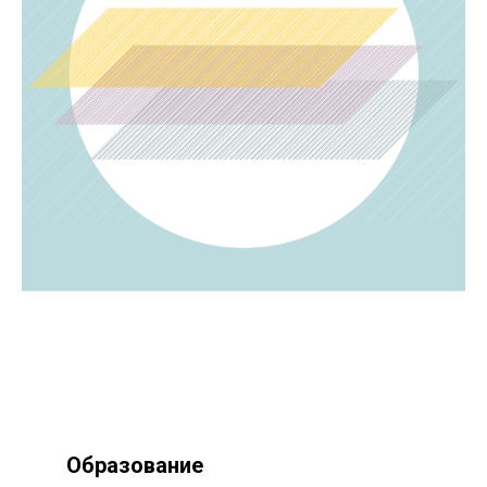
Образование