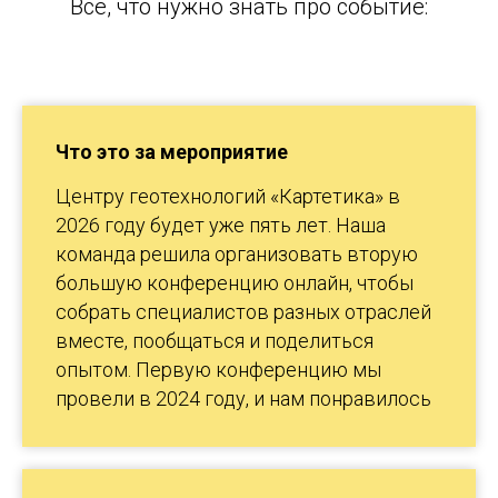
Все, что нужно знать про событие:
Что это за мероприятие
Центру геотехнологий «Картетика» в
2026 году будет уже пять лет. Наша
команда решила организовать вторую
большую конференцию онлайн, чтобы
собрать специалистов разных отраслей
вместе, пообщаться и поделиться
опытом. Первую конференцию мы
провели в 2024 году, и нам понравилось