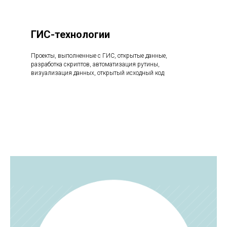
ГИС-технологии
Проекты, выполненные с ГИС, открытые данные,
разработка скриптов, автоматизация рутины,
визуализация данных, открытый исходный код