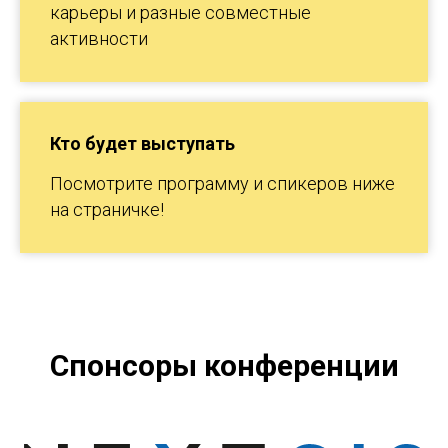
карьеры и разные совместные
активности
Кто будет выступать
Посмотрите программу и спикеров ниже
на страничке!
Спонсоры конференции