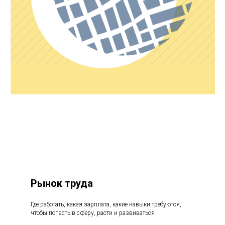
Рынок труда
Где работать, какая зарплата, какие навыки требуются,
чтобы попасть в сферу, расти и развиваться