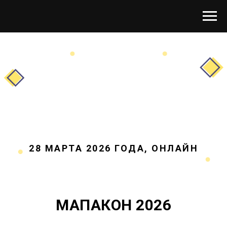
28 МАРТА 2026 ГОДА, ОНЛАЙН
МАПАКОН 2026