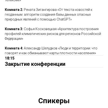
Комната 2:
Рената Зигангирова «От текста новостей к
геоданным: алгоритм создания базы данных опасных
природных явлений с помощью ChatGPT»
Комната 3:
Софья Косковецкая «Архитектура построения
профилей климатических рисков для регионов Российской
Федерации»
Комната 4:
Александр Шелудков «Люди и территории: что
говорят и как обманывают карты плотности населения»
18:15
Закрытие конференции
Спикеры