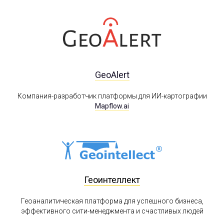
GeoAlert
Компания-разработчик платформы для ИИ-картографии
Mapflow.ai
Геоинтеллект
Геоаналитическая платформа для успешного бизнеса,
эффективного сити-менеджмента и счастливых людей