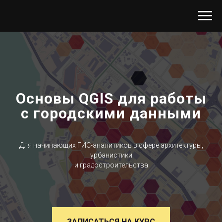
Основы QGIS для работы
с городскими данными
Для начинающих ГИС-аналитиков в сфере архитектуры,
урбанистики
и градостроительства
ЗАПИСАТЬСЯ НА КУРС