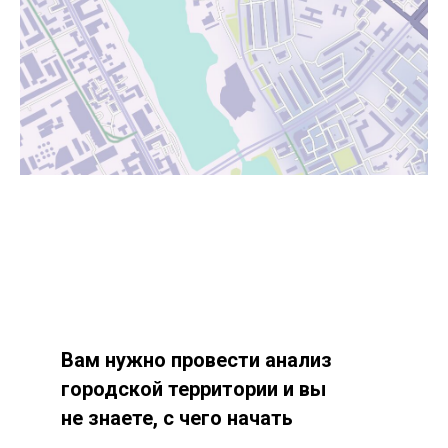
Вам нужно провести анализ
городской территории и вы
не знаете, с чего начать