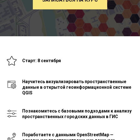
Старт: 8 сентября
Научитесь визуализировать пространственные
данные в открытой геоинформационной системе
QGIS
Познакомитесь с базовыми подходами к анализу
пространственных городских данных в ГИС
Поработаете с данными OpenStreetMap —