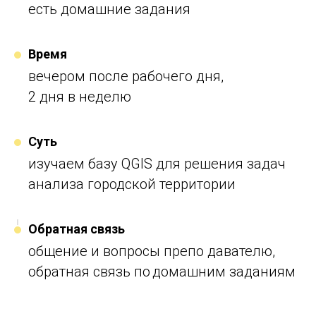
есть домашние задания
Время
вечером после рабочего дня,
2 дня в
неделю
Суть
изучаем базу QGIS для
решения задач
анализа городской территории
Обратная связь
общение и
вопросы препо
давателю,
обратная связь по домашним заданиям