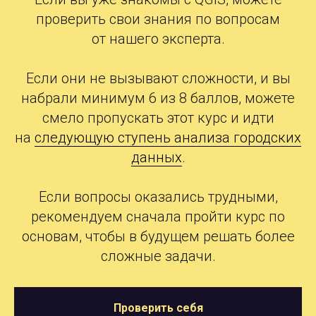
проверить свои знания по
вопросам
от
нашего эксперта.
Если они не вызывают сложности, и
вы
набрали минимум 6 из 8 баллов, можете
смело пропускать этот курс и
идти
на
следующую ступень анализа городских
данных
.
Если вопросы оказались трудными,
рекомендуем сначала пройти курс по
основам, чтобы в
будущем решать более
сложные задачи.
Проверить себя