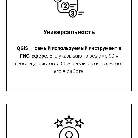
Универсальность
QGIS — самый используемый инструмент в
ГИС-сфере.
Его указывают в резюме 90%
геоспециалистов, а 80% регулярно используют
его в работе.