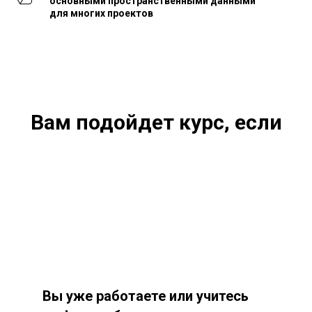
основными пространственными данными
для многих проектов
Вам подойдет курс, если
Вы уже работаете или учитесь