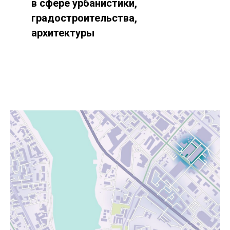
в сфере урбанистики,
градостроительства,
архитектуры