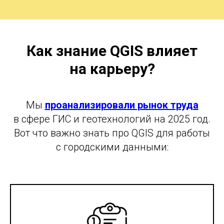
Как знание QGIS влияет
на карьеру?
Мы
проанализировали рынок труда
в сфере ГИС и геотехнологий на 2025 год.
Вот что важно знать про QGIS для работы
с городскими данными: