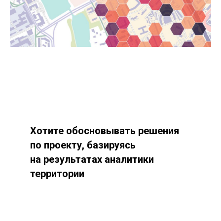
Хотите обосновывать решения
по проекту, базируясь
на результатах аналитики
территории