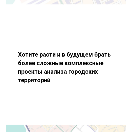
Хотите расти и в будущем брать
более сложные комплексные
проекты анализа городских
территорий