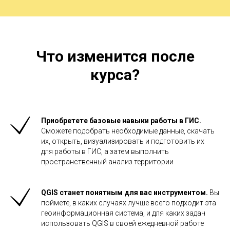
Что изменится после
курса?
Приобретете базовые навыки работы в ГИС.
Сможете подобрать необходимые данные, скачать
их, открыть, визуализировать и
подготовить их
для
работы в ГИС, а
затем выполнить
пространственный анализ территории
QGIS станет понятным для вас инструментом.
Вы
поймете, в каких случаях лучше всего подходит эта
геоинформационная система, и
для
каких задач
использовать QGIS в своей ежедневной работе