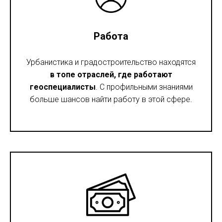
Работа
Урбанистика и градостроительство находятся
в топе отраслей, где работают
геоспециалисты
. С профильными знаниями
больше шансов найти работу в этой сфере.