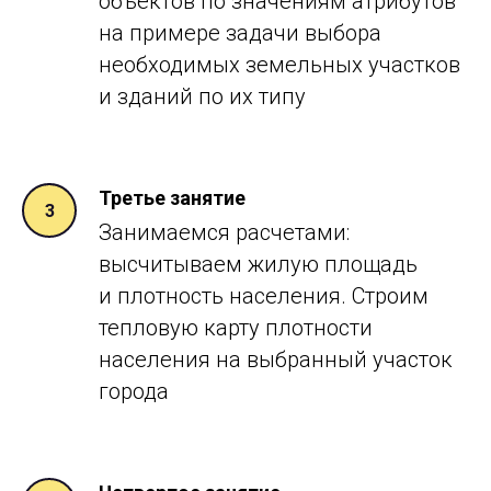
объектов по значениям атрибутов
на
примере задачи выбора
необходимых земельных участков
и зданий по их типу
Третье занятие
Занимаемся расчетами:
высчитываем жилую площадь
и
плотность населения. Строим
тепловую карту плотности
населения на выбранный участок
города