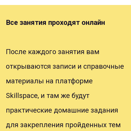
Все занятия проходят онлайн
После каждого занятия вам
открываются записи и
справочные
материалы на
платформе
Skillspace, и
там же будут
практические домашние задания
для
закрепления пройденных тем