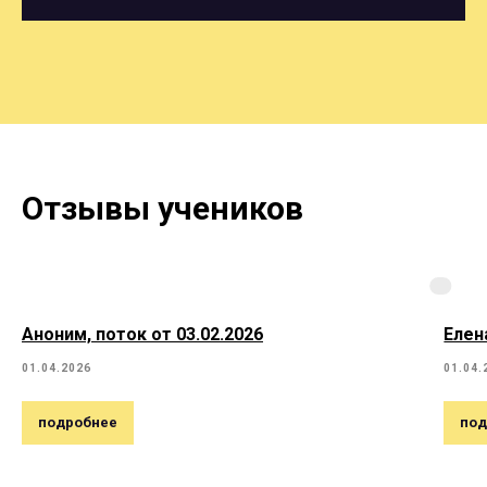
Отзывы учеников
Аноним, поток от 03.02.2026
Елен
01.04.2026
01.04.
подробнее
под