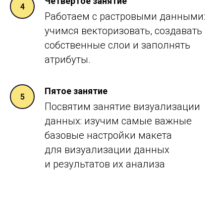
Четвертое занятие
Работаем с растровыми данными:
учимся векторизовать, создавать
собственные слои и
заполнять
атрибуты.
Пятое занятие
Посвятим занятие визуализации
данных: изучим самые важные
базовые настройки макета
для визуализации данных
и
результатов их анализа