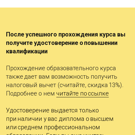
После успешного прохождения курса вы
получите
удостоверение о повышении
квалификации
Прохождение образовательного курса
также дает вам возможность получить
налоговый вычет (считайте, скидка 13%).
Подробнее о
нем
читайте по ссылке
Удостоверение выдается только
при наличии у вас диплома о высшем
или среднем профессиональном