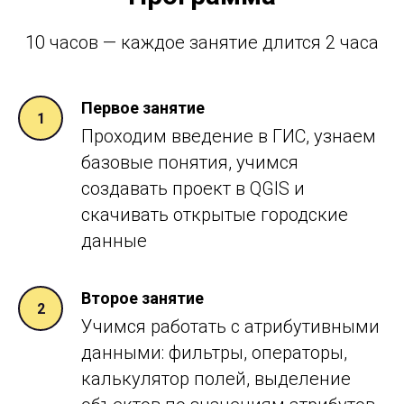
10 часов — каждое занятие длится 2 часа
Первое занятие
Проходим введение в ГИС, узнаем
базовые понятия, учимся
создавать проект в QGIS и
скачивать открытые городские
данные
Второе занятие
Учимся работать с атрибутивными
данными: фильтры, операторы,
калькулятор полей, выделение