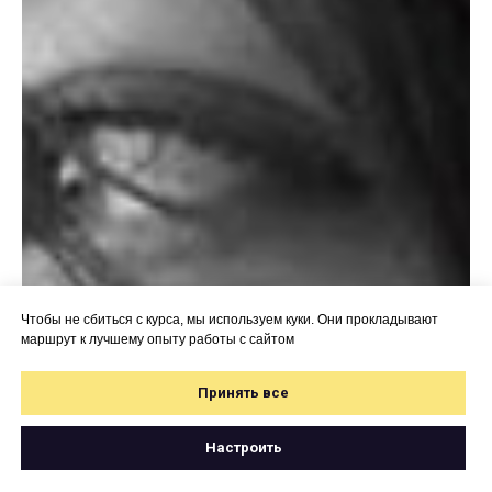
Чтобы не сбиться с курса, мы используем куки. Они прокладывают
маршрут к лучшему опыту работы с сайтом
Принять все
Настроить