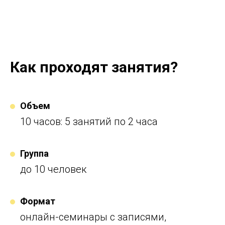
Как проходят занятия?
Объем
10 часов: 5 занятий по
2 часа
Группа
до
10
человек
Формат
онлайн-семинары с
записями,