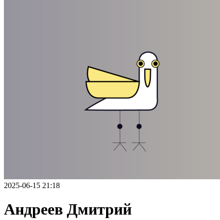
2025-06-15 21:18
Андреев Дмитрий