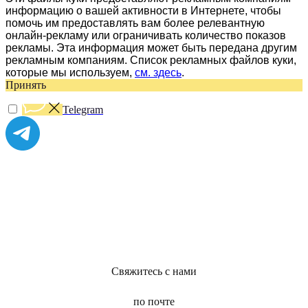
информацию о вашей активности в Интернете, чтобы
помочь им предоставлять вам более релевантную
онлайн-рекламу или ограничивать количество показов
рекламы. Эта информация может быть передана другим
рекламным компаниям. Список рекламных файлов куки,
которые мы используем,
см. здесь
.
Принять
Telegram
Свяжитесь с нами
по почте