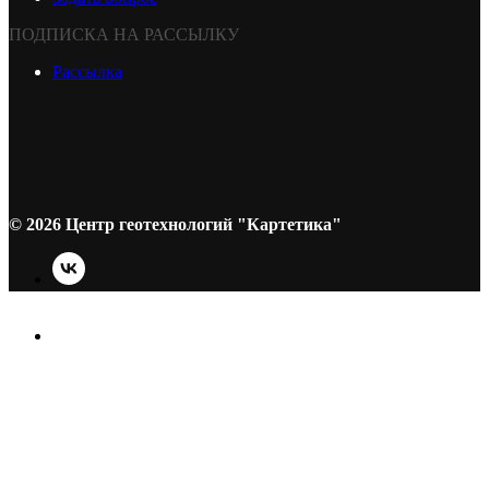
ПОДПИСКА НА РАССЫЛКУ
Рассылка
© 2026 Центр геотехнологий "Картетика"