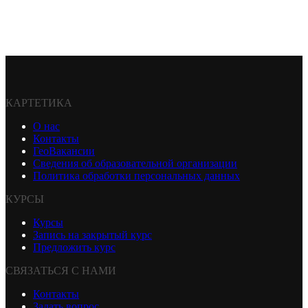
КАРТЕТИКА
О нас
Контакты
ГеоВакансии
Сведения об образовательной организации
Политика обработки персональных данных
КУРСЫ
Курсы
Запись на закрытый курс
Предложить курс
СВЯЗАТЬСЯ С НАМИ
Контакты
Задать вопрос