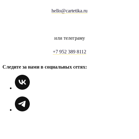
hello@cartetika.ru
или телеграму
+7 952 389 8112
Следите за нами в социальных сетях: