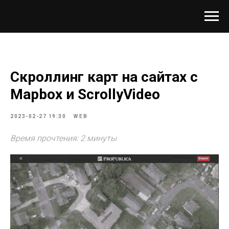
Скроллинг карт на сайтах с
Mapbox и ScrollyVideo
2023-02-27 19:30
WEB
Время прочтения: 2 минуты