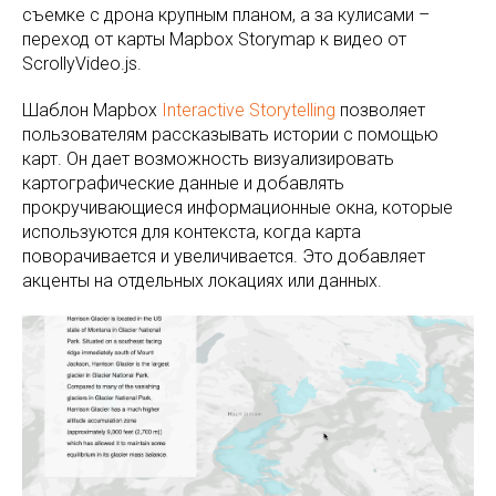
съемке с дрона крупным планом, а за кулисами –
переход от карты Mapbox Storymap к видео от
ScrollyVideo.js.
Шаблон Mapbox
Interactive Storytelling
позволяет
пользователям рассказывать истории с помощью
карт. Он дает возможность визуализировать
картографические данные и добавлять
прокручивающиеся информационные окна, которые
используются для контекста, когда карта
поворачивается и увеличивается. Это добавляет
акценты на отдельных локациях или данных.