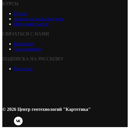
КУРСЫ
Курсы
Запись на закрытый курс
Предложить курс
СВЯЗАТЬСЯ С НАМИ
Контакты
Задать вопрос
ПОДПИСКА НА РАССЫЛКУ
Рассылка
© 2026 Центр геотехнологий "Картетика"