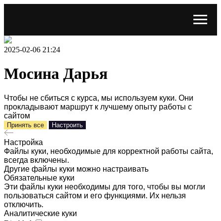
2025-02-06 21:24
Мосина Дарья
Чтобы не сбиться с курса, мы используем куки. Они
прокладывают маршрут к лучшему опыту работы с
сайтом
Принять все
Настроить
Настройка
Файлы куки, необходимые для корректной работы сайта,
всегда включены.
Другие файлы куки можно настраивать
Обязательные куки
Эти файлы куки необходимы для того, чтобы вы могли
пользоваться сайтом и его функциями. Их нельзя
отключить.
Аналитические куки