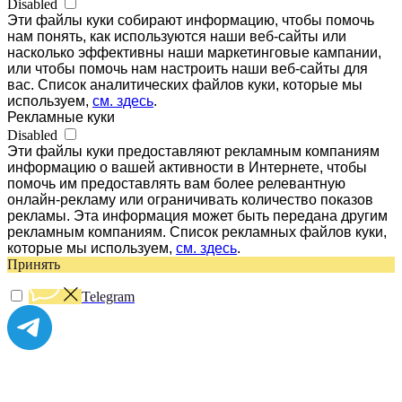
Disabled
Эти файлы куки собирают информацию, чтобы помочь
нам понять, как используются наши веб-сайты или
насколько эффективны наши маркетинговые кампании,
или чтобы помочь нам настроить наши веб-сайты для
вас. Список аналитических файлов куки, которые мы
используем,
см. здесь
.
Рекламные куки
Disabled
Эти файлы куки предоставляют рекламным компаниям
информацию о вашей активности в Интернете, чтобы
помочь им предоставлять вам более релевантную
онлайн-рекламу или ограничивать количество показов
рекламы. Эта информация может быть передана другим
рекламным компаниям. Список рекламных файлов куки,
которые мы используем,
см. здесь
.
Принять
Telegram