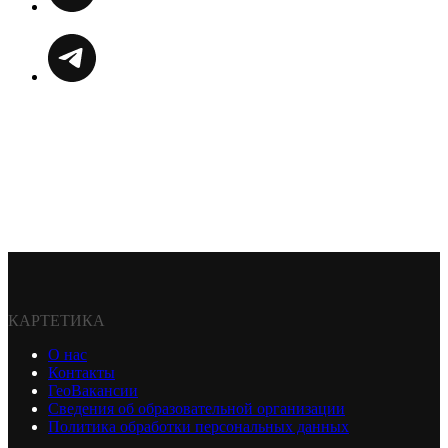
КАРТЕТИКА
О нас
Контакты
ГеоВакансии
Сведения об образовательной организации
Политика обработки персональных данных