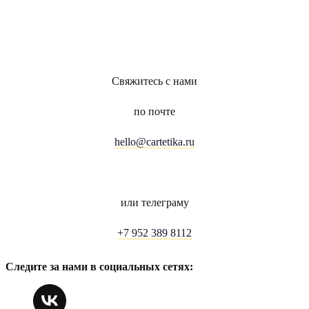
Свяжитесь с нами
по почте
hello@cartetika.ru
или телеграму
+7 952 389 8112
Следите за нами в социальных сетях: