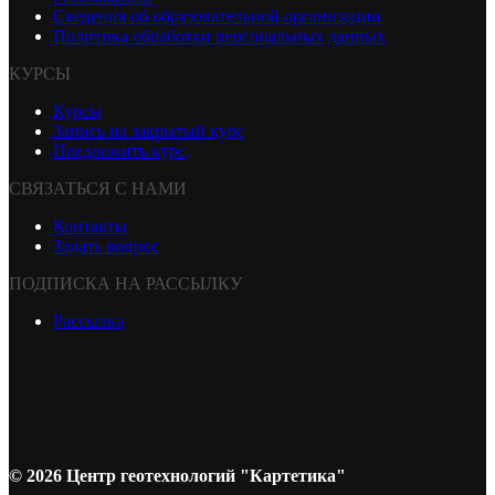
Сведения об образовательной организации
Политика обработки персональных данных
КУРСЫ
Курсы
Запись на закрытый курс
Предложить курс
СВЯЗАТЬСЯ С НАМИ
Контакты
Задать вопрос
ПОДПИСКА НА РАССЫЛКУ
Рассылка
© 2026 Центр геотехнологий "Картетика"