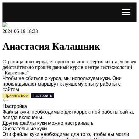
2024-06-19 18:38
Анастасия Калашник
Страница подтверждает оригинальность сертификата, человек
действительно прошёл данный курс в центре геотехнологий
"Картетика"
Чтобы не сбиться с курса, мы используем куки. Они
прокладывают маршрут к лучшему опыту работы с
сайтом
Принять все
Настроить
Настройка
Файлы куки, необходимые для корректной работы сайта,
всегда включены.
Другие файлы куки можно настраивать
Обязательные куки
Эти файлы куки необходимы для того, чтобы вы могли