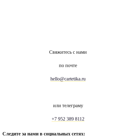
Свяжитесь с нами
по почте
hello@cartetika.ru
или телеграму
+7 952 389 8112
Следите за нами в социальных сетях: