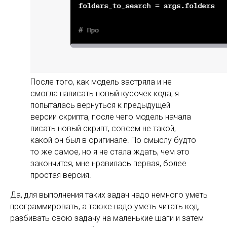
После того, как модель застряла и не
смогла написать новый кусочек кода, я
попыталась вернуться к предыдущей
версии скрипта, после чего модель начала
писать новый скрипт, совсем не такой,
какой он был в оригинале. По смыслу будто
то же самое, но я не стала ждать, чем это
закончится, мне нравилась первая, более
простая версия.
Да, для выполнения таких задач надо немного уметь
программировать, а также надо уметь читать код,
разбивать свою задачу на маленькие шаги и затем