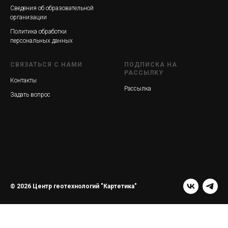
Сведения об образовательной
организации
Политика обработки
персональных данных
СВЯЗАТЬСЯ С НАМИ
ПОДПИСКА НА
РАССЫЛКУ
Контакты
Рассылка
Задать вопрос
© 2026 Центр геотехнологий "Картетика"