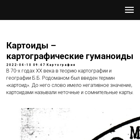
Картоиды –
картографические гуманоиды
2022-04-10 09:47
Картография
В 70-х годах ХХ века в теорию картографии и
географии Б.Б. Родоманом был введен термин
«картоид». До него слово имело негативное значение,
картоидами называли неточные и сомнительные карты.