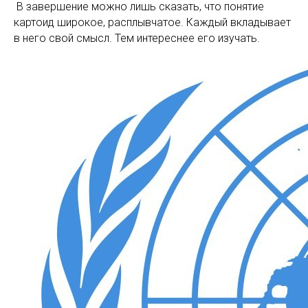
В завершение можно лишь сказать, что понятие
картоид широкое, расплывчатое. Каждый вкладывает
в него свой смысл. Тем интереснее его изучать.