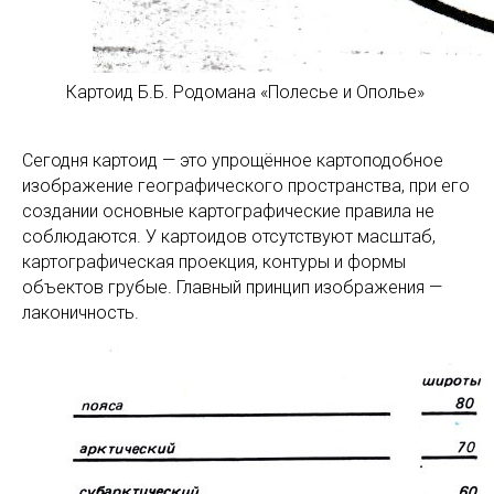
Картоид Б.Б. Родомана «Полесье и Ополье»
Сегодня картоид — это упрощённое картоподобное
изображение географического пространства, при его
создании основные картографические правила не
соблюдаются. У картоидов отсутствуют масштаб,
картографическая проекция, контуры и формы
объектов грубые. Главный принцип изображения —
лаконичность.