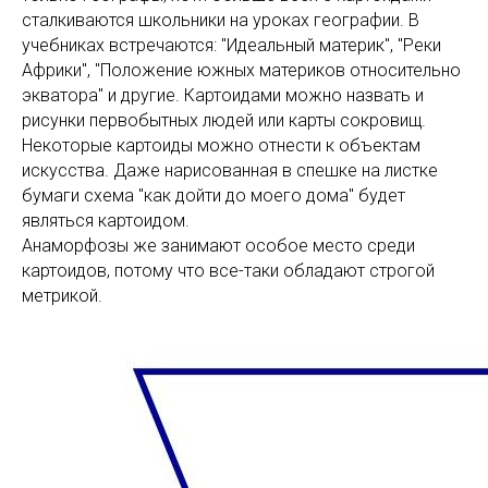
сталкиваются школьники на уроках географии. В
учебниках встречаются: "Идеальный материк", "Реки
Африки", "Положение южных материков относительно
экватора" и другие. Картоидами можно назвать и
рисунки первобытных людей или карты сокровищ.
Некоторые картоиды можно отнести к объектам
искусства. Даже нарисованная в спешке на листке
бумаги схема "как дойти до моего дома" будет
являться картоидом.
Анаморфозы же занимают особое место среди
картоидов, потому что все-таки обладают строгой
метрикой.