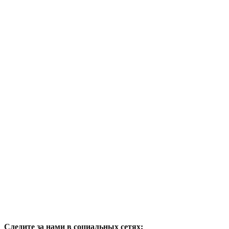
Следите за нами в социальных сетях: