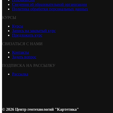
Сведения об образовательной организации
Политика обработки персональных данных
КУРСЫ
Курсы
Запись на закрытый курс
Предложить курс
СВЯЗАТЬСЯ С НАМИ
Контакты
Задать вопрос
ПОДПИСКА НА РАССЫЛКУ
Рассылка
© 2026 Центр геотехнологий "Картетика"