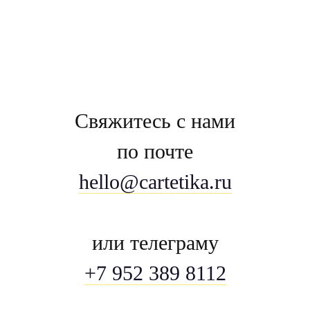
Свяжитесь с нами
по почте
hello@cartetika.ru
или телеграму
+7 952 389 8112