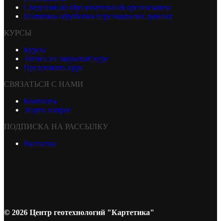
Сведения об образовательной организации
Политика обработки персональных данных
КУРСЫ
Курсы
Запись на закрытый курс
Предложить курс
СВЯЗАТЬСЯ С НАМИ
Контакты
Задать вопрос
ПОДПИСКА НА РАССЫЛКУ
Рассылка
© 2026 Центр геотехнологий "Картетика"