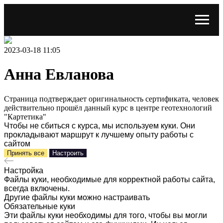
2023-03-18 11:05
Анна Евланова
Страница подтверждает оригинальность сертификата, человек
действительно прошёл данный курс в центре геотехнологий
"Картетика"
Чтобы не сбиться с курса, мы используем куки. Они
прокладывают маршрут к лучшему опыту работы с
сайтом
Принять все
Настроить
Настройка
Файлы куки, необходимые для корректной работы сайта,
всегда включены.
Другие файлы куки можно настраивать
Обязательные куки
Эти файлы куки необходимы для того, чтобы вы могли