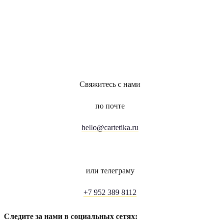
Свяжитесь с нами
по почте
hello@cartetika.ru
или телеграму
+7 952 389 8112
Следите за нами в социальных сетях: