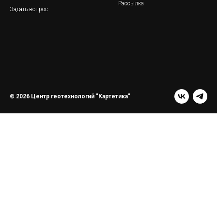
Рассылка
Задать вопрос
© 2026 Центр геотехнологий "Картетика"