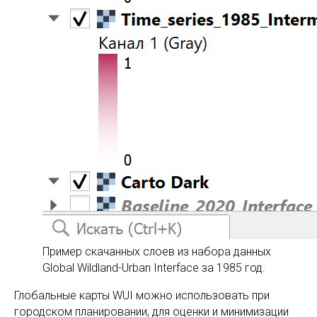
Пример скачанных слоев из набора данных
Global Wildland-Urban Interface за 1985 год.
Глобальные карты WUI можно использовать при
городском планировании, для оценки и минимизации