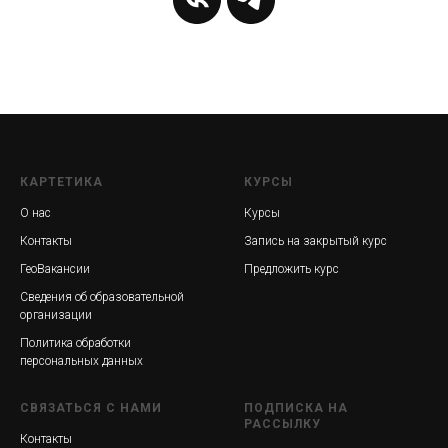
КАРТЕТИКА
КУРСЫ
О нас
Курсы
Контакты
Запись на закрытый курс
ГеоВакансии
Предложить курс
Сведения об образовательной
организации
Политика обработки
персональных данных
СВЯЗАТЬСЯ С НАМИ
ПОДПИСКА НА
РАССЫЛКУ
Контакты