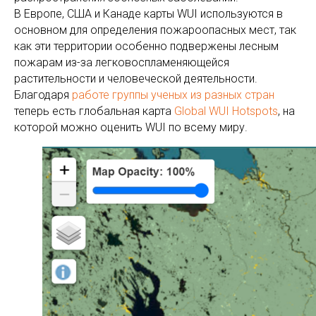
В Европе, США и Канаде карты WUI используются в
основном для определения пожароопасных мест, так
как эти территории особенно подвержены лесным
пожарам из-за легковоспламеняющейся
растительности и человеческой деятельности.
Благодаря
работе группы ученых из разных стран
теперь есть глобальная карта
Global WUI Hotspots
, на
которой можно оценить WUI по всему миру.