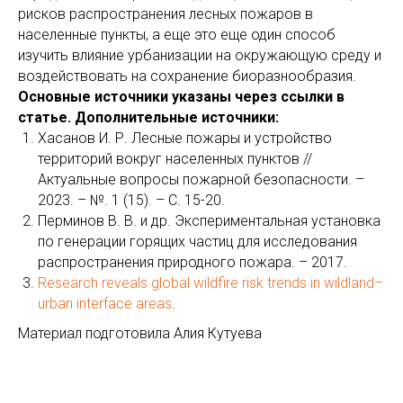
рисков распространения лесных пожаров в
населенные пункты, а еще это еще один способ
изучить влияние урбанизации на окружающую среду и
воздействовать на сохранение биоразнообразия.
Основные источники указаны через ссылки в
статье. Дополнительные источники:
Хасанов И. Р. Лесные пожары и устройство
территорий вокруг населенных пунктов //
Актуальные вопросы пожарной безопасности. –
2023. – №. 1 (15). – С. 15-20.
Перминов В. В. и др. Экспериментальная установка
по генерации горящих частиц для исследования
распространения природного пожара. – 2017.
Research reveals global wildfire risk trends in wildland–
urban interface areas
.
Материал подготовила Алия Кутуева