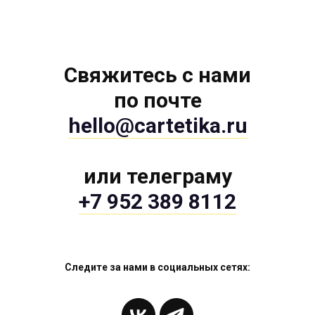
Свяжитесь с нами
по почте
hello@cartetika.ru
или телеграму
+7 952 389 8112
Следите за нами в социальных сетях: