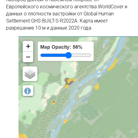
Европейского космического агентства WorldCover и
данных о плотности застройки от Global Human
Settlement GHS-BUILT-S-R2022A. Карта имеет
разрешение 10 м и данные 2020 года.