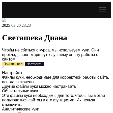
2025-03-20 23:23
Светашева Диана
Чтобы не сбиться с курса, мы используем куки. Они
прокладывают маршрут к лучшему опыту работы с
сайтом
Принять все
Настроить
Настройка
Файлы куки, необходимые для корректной работы сайта,
всегда включены.
Другие файлы куки можно настраивать
Обязательные куки
Эти файлы куки необходимы для того, чтобы вы могли
пользоваться сайтом и его функциями. Их нельзя
отключить.
Аналитические куки