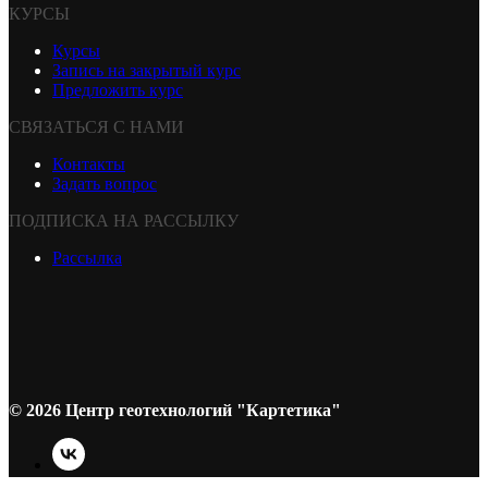
КУРСЫ
Курсы
Запись на закрытый курс
Предложить курс
СВЯЗАТЬСЯ С НАМИ
Контакты
Задать вопрос
ПОДПИСКА НА РАССЫЛКУ
Рассылка
© 2026 Центр геотехнологий "Картетика"