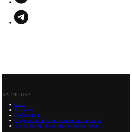
КАРТЕТИКА
О нас
Контакты
ГеоВакансии
Сведения об образовательной организации
Политика обработки персональных данных