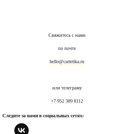
Свяжитесь с нами
по почте
hello@cartetika.ru
или телеграму
+7 952 389 8112
Следите за нами в социальных сетях: