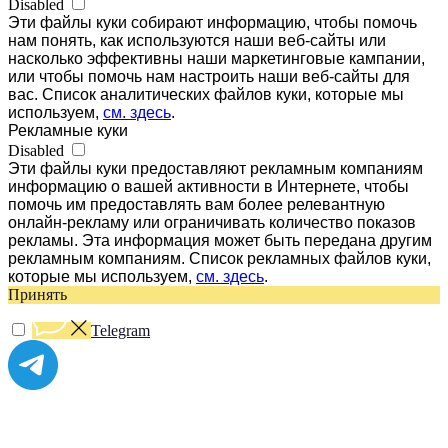
Disabled
Эти файлы куки собирают информацию, чтобы помочь
нам понять, как используются наши веб-сайты или
насколько эффективны наши маркетинговые кампании,
или чтобы помочь нам настроить наши веб-сайты для
вас. Список аналитических файлов куки, которые мы
используем,
см. здесь
.
Рекламные куки
Disabled
Эти файлы куки предоставляют рекламным компаниям
информацию о вашей активности в Интернете, чтобы
помочь им предоставлять вам более релевантную
онлайн-рекламу или ограничивать количество показов
рекламы. Эта информация может быть передана другим
рекламным компаниям. Список рекламных файлов куки,
которые мы используем,
см. здесь
.
Принять
Telegram