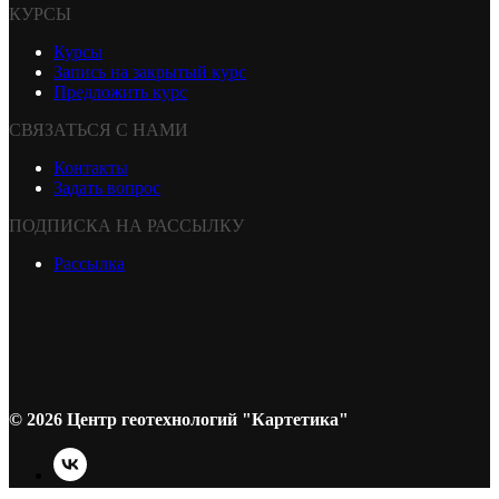
КУРСЫ
Курсы
Запись на закрытый курс
Предложить курс
СВЯЗАТЬСЯ С НАМИ
Контакты
Задать вопрос
ПОДПИСКА НА РАССЫЛКУ
Рассылка
© 2026 Центр геотехнологий "Картетика"