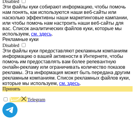
Disabled
Эти файлы куки собирают информацию, чтобы помочь
нам понять, как используются наши веб-сайты или
насколько эффективны наши маркетинговые кампании,
или чтобы помочь нам настроить наши веб-сайты для
вас. Список аналитических файлов куки, которые мы
используем,
см. здесь
.
Рекламные куки
Disabled
Эти файлы куки предоставляют рекламным компаниям
информацию о вашей активности в Интернете, чтобы
помочь им предоставлять вам более релевантную
онлайн-рекламу или ограничивать количество показов
рекламы. Эта информация может быть передана другим
рекламным компаниям. Список рекламных файлов куки,
которые мы используем,
см. здесь
.
Принять
Telegram