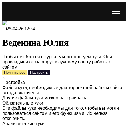
2025-04-26 12:34
Веденина Юлия
Чтобы не сбиться с курса, мы используем куки. Они
прокладывают маршрут к лучшему опыту работы с
сайтом
Принять все
Настроить
Настройка
Файлы куки, необходимые для корректной работы сайта,
всегда включены.
Другие файлы куки можно настраивать
Обязательные куки
Эти файлы куки необходимы для того, чтобы вы могли
пользоваться сайтом и его функциями. Их нельзя
отключить.
Аналитические куки