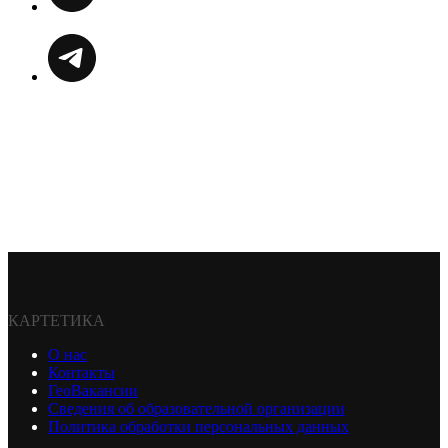
КАРТЕТИКА
О нас
Контакты
ГеоВакансии
Сведения об образовательной организации
Политика обработки персональных данных