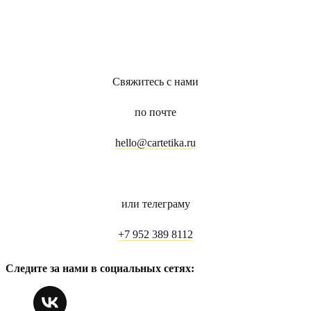
Свяжитесь с нами
по почте
hello@cartetika.ru
или телеграму
+7 952 389 8112
Следите за нами в социальных сетях: