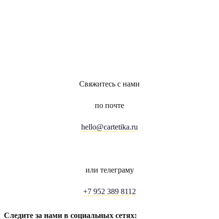
Свяжитесь с нами
по почте
hello@cartetika.ru
или телеграму
+7 952 389 8112
Следите за нами в социальных сетях: