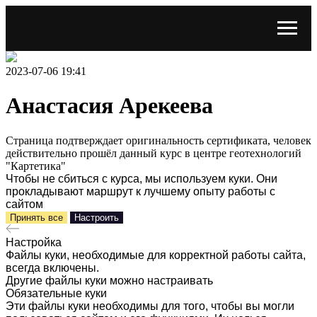
2023-07-06 19:41
Анастасия Арекеева
Страница подтверждает оригинальность сертификата, человек
действительно прошёл данный курс в центре геотехнологий
"Картетика"
Чтобы не сбиться с курса, мы используем куки. Они
прокладывают маршрут к лучшему опыту работы с
сайтом
Принять все
Настроить
Настройка
Файлы куки, необходимые для корректной работы сайта,
всегда включены.
Другие файлы куки можно настраивать
Обязательные куки
Эти файлы куки необходимы для того, чтобы вы могли