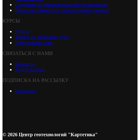
Сведения об образовательной организации
Политика обработки персональных данных
КУРСЫ
Курсы
Запись на закрытый курс
Предложить курс
СВЯЗАТЬСЯ С НАМИ
Контакты
Задать вопрос
ПОДПИСКА НА РАССЫЛКУ
Рассылка
© 2026 Центр геотехнологий "Картетика"