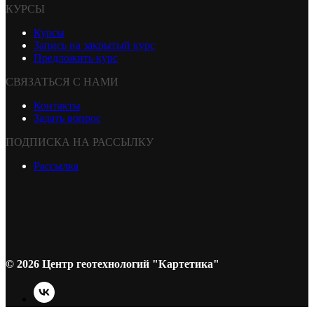
КУРСЫ
Курсы
Запись на закрытый курс
Предложить курс
СВЯЗАТЬСЯ С НАМИ
Контакты
Задать вопрос
ПОДПИСКА НА РАССЫЛКУ
Рассылка
© 2026 Центр геотехнологий "Картетика"