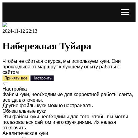
2024-11-12 22:13
Набережная Туйара
Чтобы не сбиться с курса, мы используем куки. Они
прокладывают маршрут к лучшему опыту работы с
сайтом
Принять все
Настроить
Настройка
Файлы куки, необходимые для корректной работы сайта,
всегда включены.
Другие файлы куки можно настраивать
Обязательные куки
Эти файлы куки необходимы для того, чтобы вы могли
пользоваться сайтом и его функциями. Их нельзя
отключить.
Аналитические куки