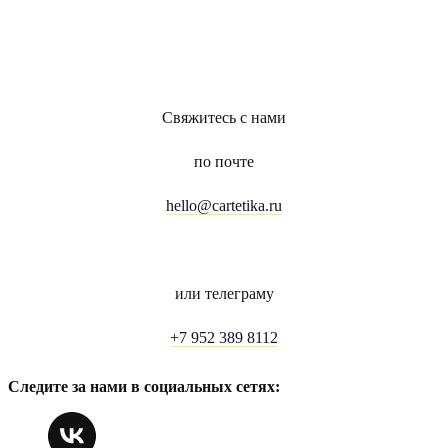
Свяжитесь с нами
по почте
hello@cartetika.ru
или телеграму
+7 952 389 8112
Следите за нами в социальных сетях: