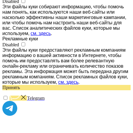
Disabled
Эти файлы куки собирают информацию, чтобы помочь
нам понять, как используются наши веб-сайты или
насколько эффективны наши маркетинговые кампании,
или чтобы помочь нам настроить наши веб-сайты для
вас. Список аналитических файлов куки, которые мы
используем,
см. здесь
.
Рекламные куки
Disabled
Эти файлы куки предоставляют рекламным компаниям
информацию о вашей активности в Интернете, чтобы
помочь им предоставлять вам более релевантную
онлайн-рекламу или ограничивать количество показов
рекламы. Эта информация может быть передана другим
рекламным компаниям. Список рекламных файлов куки,
которые мы используем,
см. здесь
.
Принять
Telegram