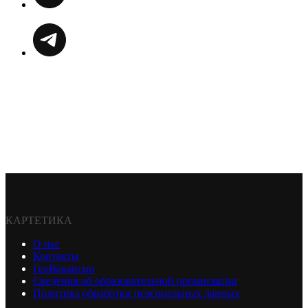
КАРТЕТИКА
О нас
Контакты
ГеоВакансии
Сведения об образовательной организации
Политика обработки персональных данных