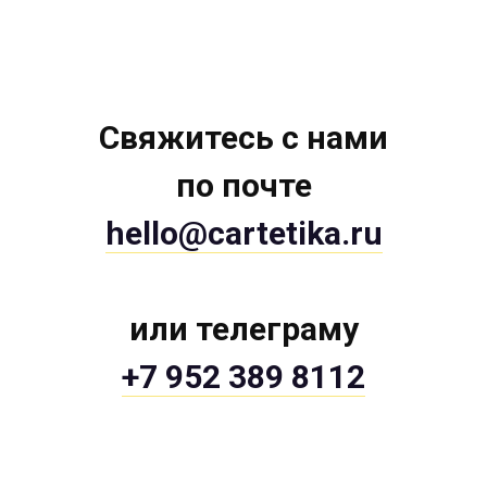
Свяжитесь с нами
по почте
hello@cartetika.ru
или телеграму
+7 952 389 8112