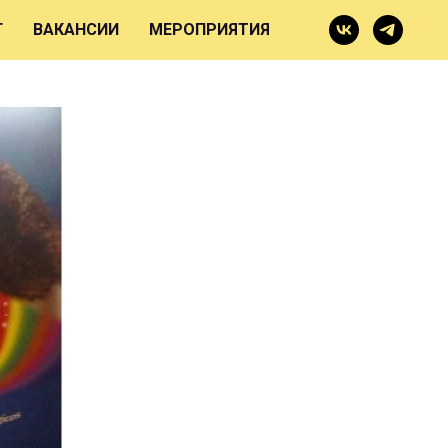
Г
ВАКАНСИИ
МЕРОПРИЯТИЯ