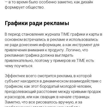
— в то время было особенно заметно, как дизайн
формирует общество.
Графики ради рекламы
В период становления журнала TIME графики и карты в
основном встречались в рекламе и использовались
не ради донесения информации, а как инструмент для
привлечения внимания к продукту. Логично, что
рекламная графика должна выглядеть
привлекательно, поэтому у примеров из TIME есть
чему поучиться.
Эффектнее всего смотрится реклама, в которой
субъект находился в динамическом взаимодействии с
графиком, как этот бородатый молодой человек,
преодолевающий расстояние между кривыми продаж
и расходов, или как сварщик в начале страницы.
Заметно, что все рисовалось вручную, и за