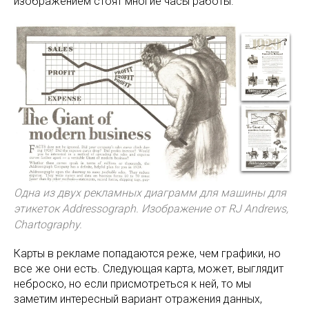
изображением стоят многие часы работы.
Одна из двух рекламных диаграмм для машины для
этикеток Addressograph. Изображение от RJ Andrews,
Chartography.
Карты в рекламе попадаются реже, чем графики, но
все же они есть. Следующая карта, может, выглядит
неброско, но если присмотреться к ней, то мы
заметим интересный вариант отражения данных,