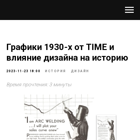
Графики 1930-х от TIME и
влияние дизайна на историю
2023-11-23 18:00
ИСТОРИЯ
ДИЗАЙН
Время прочтения: 3 минуты