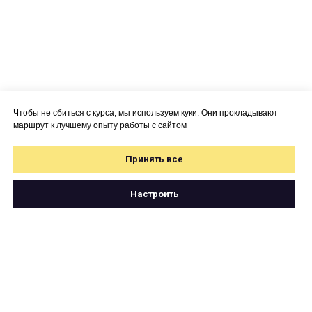
Чтобы не сбиться с курса, мы используем куки. Они прокладывают
маршрут к лучшему опыту работы с сайтом
Принять все
Настроить