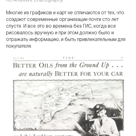
Многие из графиков и карт не отличаются от тех, что
создают современные организации почти сто лет
спустя. И все это во времена без ГИС, когда все
рисовалось вручную и при этом должно было и
отражать информацию, и быть привлекательным для
покупателя.