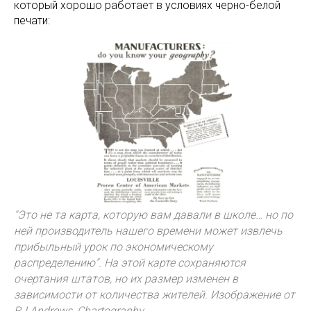
который хорошо работает в условиях черно-белой
печати:
"Это не та карта, которую вам давали в школе… но по
ней производитель нашего времени может извлечь
прибыльный урок по экономическому
распределению". На этой карте сохраняются
очертания штатов, но их размер изменен в
зависимости от количества жителей. Изображение от
RJ Andrews, Chartography.