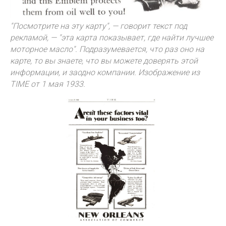
"Посмотрите на эту карту", — говорит текст под
рекламой, — "эта карта показывает, где найти лучшее
моторное масло". Подразумевается, что раз оно на
карте, то вы знаете, что вы можете доверять этой
информации, и заодно компании. Изображение из
TIME от 1 мая 1933.