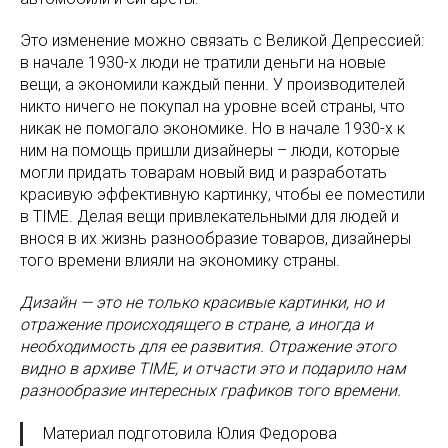
Это изменение можно связать с Великой Депрессией:
в начале 1930-х люди не тратили деньги на новые
вещи, а экономили каждый пенни. У производителей
никто ничего не покупал на уровне всей страны, что
никак не помогало экономике. Но в начале 1930-х к
ним на помощь пришли дизайнеры – люди, которые
могли придать товарам новый вид и разработать
красивую эффективную картинку, чтобы ее поместили
в TIME. Делая вещи привлекательными для людей и
внося в их жизнь разнообразие товаров, дизайнеры
того времени влияли на экономику страны.
Дизайн — это не только красивые картинки, но и
отражение происходящего в стране, а иногда и
необходимость для ее развития. Отражение этого
видно в архиве TIME, и отчасти это и подарило нам
разнообразие интересных графиков того времени.
Материал подготовила Юлия Федорова