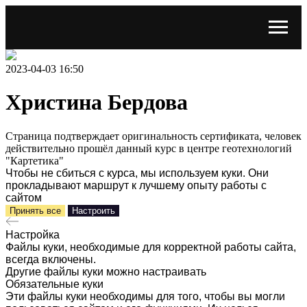
2023-04-03 16:50
Христина Бердова
Страница подтверждает оригинальность сертификата, человек
действительно прошёл данный курс в центре геотехнологий
"Картетика"
Чтобы не сбиться с курса, мы используем куки. Они
прокладывают маршрут к лучшему опыту работы с
сайтом
Принять все
Настроить
Настройка
Файлы куки, необходимые для корректной работы сайта,
всегда включены.
Другие файлы куки можно настраивать
Обязательные куки
Эти файлы куки необходимы для того, чтобы вы могли