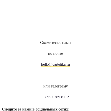
Свяжитесь с нами
по почте
hello@cartetika.ru
или телеграму
+7 952 389 8112
Следите за нами в социальных сетях: