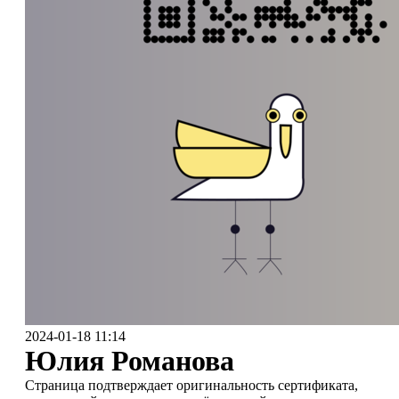
2024-01-18 11:14
Юлия Романова
Страница подтверждает оригинальность сертификата,