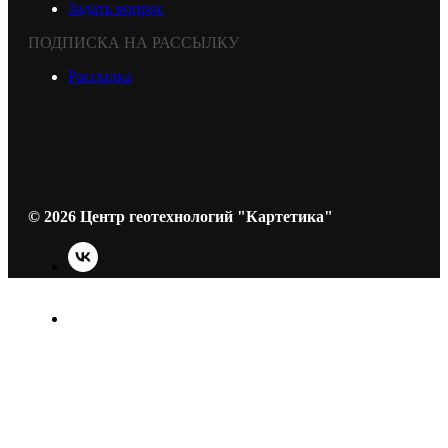
Задать вопрос
ПОДПИСКА НА РАССЫЛКУ
Рассылка
© 2026 Центр геотехнологий "Картетика"