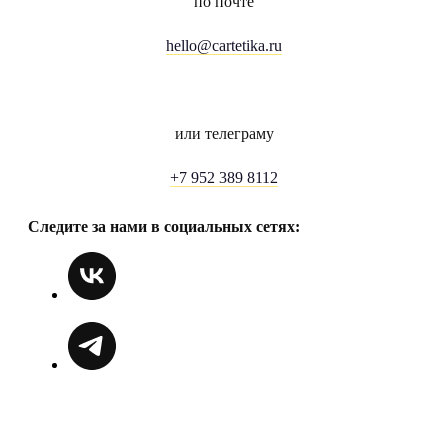
по почте
hello@cartetika.ru
или телеграму
+7 952 389 8112
Следите за нами в социальных сетях: