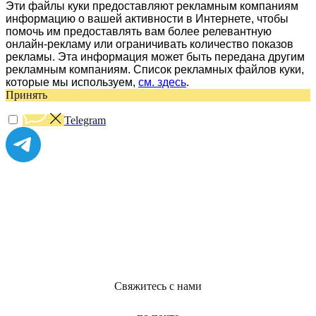
Эти файлы куки предоставляют рекламным компаниям
информацию о вашей активности в Интернете, чтобы
помочь им предоставлять вам более релевантную
онлайн-рекламу или ограничивать количество показов
рекламы. Эта информация может быть передана другим
рекламным компаниям. Список рекламных файлов куки,
которые мы используем,
см. здесь
.
Принять
Telegram
Свяжитесь с нами