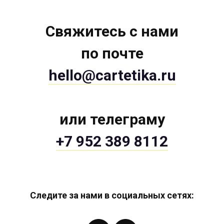
Свяжитесь с нами
по почте
hello@cartetika.ru
или телеграму
+7 952 389 8112
Следите за нами в социальных сетях: