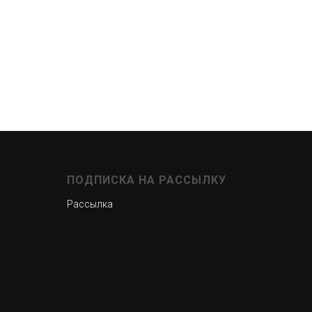
ПОДПИСКА НА РАССЫЛКУ
Рассылка