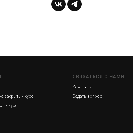
Ы
СВЯЗАТЬСЯ С НАМИ
Контакты
на закрытый курс
Задать вопрос
ить курс