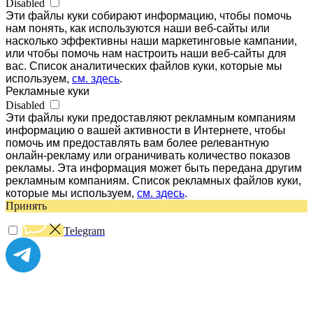
Disabled
Эти файлы куки собирают информацию, чтобы помочь
нам понять, как используются наши веб-сайты или
насколько эффективны наши маркетинговые кампании,
или чтобы помочь нам настроить наши веб-сайты для
вас. Список аналитических файлов куки, которые мы
используем,
см. здесь
.
Рекламные куки
Disabled
Эти файлы куки предоставляют рекламным компаниям
информацию о вашей активности в Интернете, чтобы
помочь им предоставлять вам более релевантную
онлайн-рекламу или ограничивать количество показов
рекламы. Эта информация может быть передана другим
рекламным компаниям. Список рекламных файлов куки,
которые мы используем,
см. здесь
.
Принять
Telegram