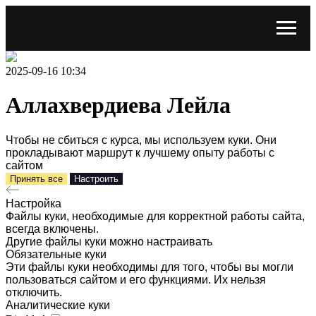
2025-09-16 10:34
Аллахвердиева Лейла
Чтобы не сбиться с курса, мы используем куки. Они
прокладывают маршрут к лучшему опыту работы с
сайтом
Принять все
Настроить
Настройка
Файлы куки, необходимые для корректной работы сайта,
всегда включены.
Другие файлы куки можно настраивать
Обязательные куки
Эти файлы куки необходимы для того, чтобы вы могли
пользоваться сайтом и его функциями. Их нельзя
отключить.
Аналитические куки