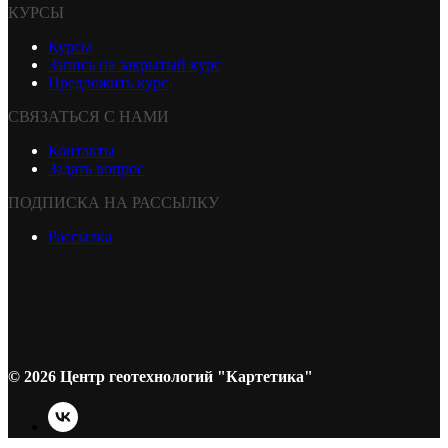
КУРСЫ
Курсы
Запись на закрытый курс
Предложить курс
СВЯЗАТЬСЯ С НАМИ
Контакты
Задать вопрос
ПОДПИСКА НА РАССЫЛКУ
Рассылка
© 2026 Центр геотехнологий "Картетика"