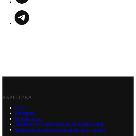
КАРТЕТИКА
О нас
Контакты
ГеоВакансии
Сведения об образовательной организации
Политика обработки персональных данных