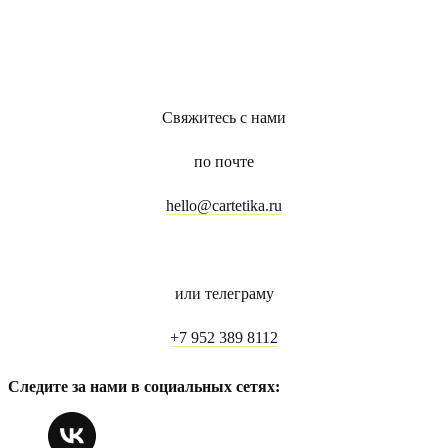
Свяжитесь с нами
по почте
hello@cartetika.ru
или телеграму
+7 952 389 8112
Следите за нами в социальных сетях: