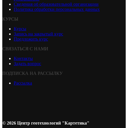
Сведения об образовательной организации
Политика обработки персональных данных
КУРСЫ
Курсы
Запись на закрытый курс
Предложить курс
СВЯЗАТЬСЯ С НАМИ
Контакты
Задать вопрос
ПОДПИСКА НА РАССЫЛКУ
Рассылка
© 2026 Центр геотехнологий "Картетика"