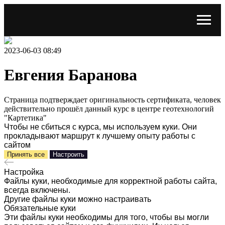
2023-06-03 08:49
Евгения Баранова
Страница подтверждает оригинальность сертификата, человек
действительно прошёл данный курс в центре геотехнологий
"Картетика"
Чтобы не сбиться с курса, мы используем куки. Они
прокладывают маршрут к лучшему опыту работы с
сайтом
Принять все
Настроить
Настройка
Файлы куки, необходимые для корректной работы сайта,
всегда включены.
Другие файлы куки можно настраивать
Обязательные куки
Эти файлы куки необходимы для того, чтобы вы могли