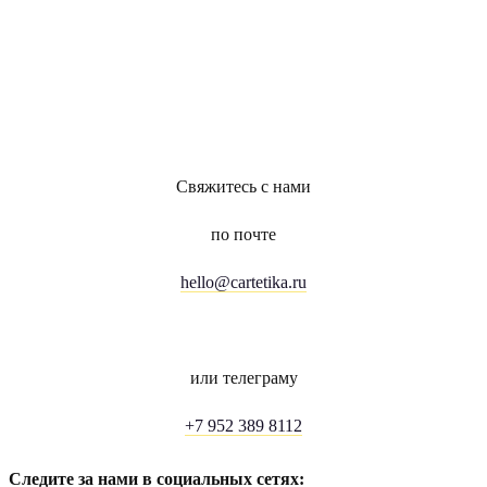
Свяжитесь с нами
по почте
hello@cartetika.ru
или телеграму
+7 952 389 8112
Следите за нами в социальных сетях: