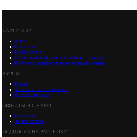
КАРТЕТИКА
О нас
Контакты
ГеоВакансии
Сведения об образовательной организации
Политика обработки персональных данных
КУРСЫ
Курсы
Запись на закрытый курс
Предложить курс
СВЯЗАТЬСЯ С НАМИ
Контакты
Задать вопрос
ПОДПИСКА НА РАССЫЛКУ