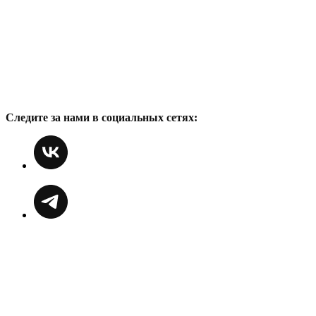
Следите за нами в социальных сетях: