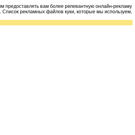
им предоставлять вам более релевантную онлайн-рекламу
 Список рекламных файлов куки, которые мы используем,