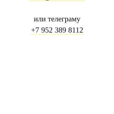
или телеграму
+7 952 389 8112