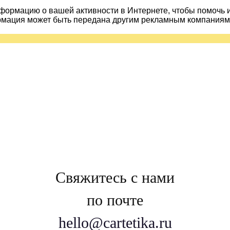
ормацию о вашей активности в Интернете, чтобы помочь 
рмация может быть передана другим рекламным компаниям.
Свяжитесь с нами
по почте
hello@cartetika.ru