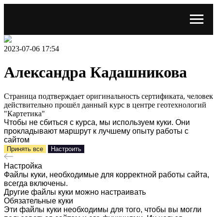
2023-07-06 17:54
Александра Кадашникова
Страница подтверждает оригинальность сертификата, человек
действительно прошёл данный курс в центре геотехнологий
"Картетика"
Чтобы не сбиться с курса, мы используем куки. Они
прокладывают маршрут к лучшему опыту работы с
сайтом
Принять все
Настроить
Настройка
Файлы куки, необходимые для корректной работы сайта,
всегда включены.
Другие файлы куки можно настраивать
Обязательные куки
Эти файлы куки необходимы для того, чтобы вы могли