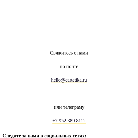
Свяжитесь с нами
по почте
hello@cartetika.ru
или телеграму
+7 952 389 8112
Следите за нами в социальных сетях: