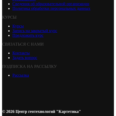
Сведения об образовательной организации
Политика обработки персональных данных
КУРСЫ
Курсы
Запись на закрытый курс
Предложить курс
СВЯЗАТЬСЯ С НАМИ
Контакты
Задать вопрос
ПОДПИСКА НА РАССЫЛКУ
Рассылка
© 2026 Центр геотехнологий "Картетика"